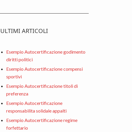
ULTIMI ARTICOLI
Esempio Autocertificazione godimento
diritti politici
Esempio Autocertificazione compensi
sportivi
Esempio Autocertificazione titoli di
preferenza
Esempio Autocertificazione
responsabilita solidale appalti
Esempio Autocertificazione regime
forfettario