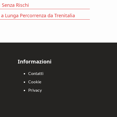
 Senza Rischi
 a Lunga Percorrenza da Trenitalia
Informazioni
Contatti
Cookie
Privacy