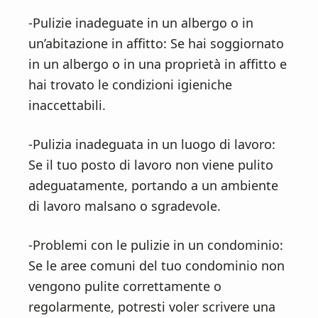
-Pulizie inadeguate in un albergo o in
un’abitazione in affitto: Se hai soggiornato
in un albergo o in una proprietà in affitto e
hai trovato le condizioni igieniche
inaccettabili.
-Pulizia inadeguata in un luogo di lavoro:
Se il tuo posto di lavoro non viene pulito
adeguatamente, portando a un ambiente
di lavoro malsano o sgradevole.
-Problemi con le pulizie in un condominio:
Se le aree comuni del tuo condominio non
vengono pulite correttamente o
regolarmente, potresti voler scrivere una