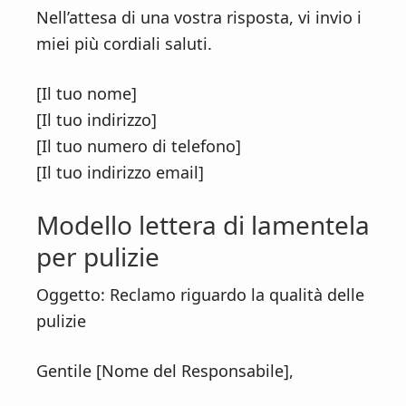
Nell’attesa di una vostra risposta, vi invio i
miei più cordiali saluti.
[Il tuo nome]
[Il tuo indirizzo]
[Il tuo numero di telefono]
[Il tuo indirizzo email]
Modello lettera di lamentela
per pulizie
Oggetto: Reclamo riguardo la qualità delle
pulizie
Gentile [Nome del Responsabile],