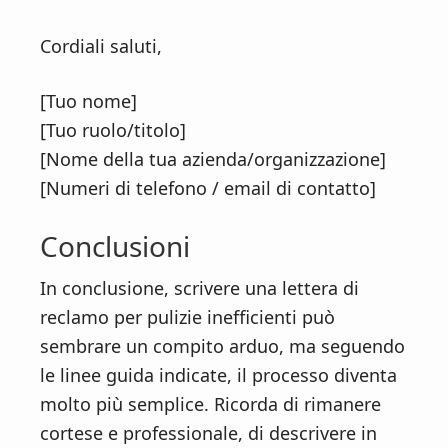
Cordiali saluti,
[Tuo nome]
[Tuo ruolo/titolo]
[Nome della tua azienda/organizzazione]
[Numeri di telefono / email di contatto]
Conclusioni
In conclusione, scrivere una lettera di
reclamo per pulizie inefficienti può
sembrare un compito arduo, ma seguendo
le linee guida indicate, il processo diventa
molto più semplice. Ricorda di rimanere
cortese e professionale, di descrivere in