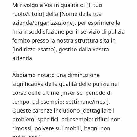
Mi rivolgo a Voi in qualità di [Il tuo
ruolo/titolo] della [Nome della tua
azienda/organizzazione], per esprimere la
mia insoddisfazione per il servizio di pulizia
fornito presso la nostra struttura sita in
[indirizzo esatto], gestito dalla vostra
azienda.
Abbiamo notato una diminuzione
significativa della qualità delle pulizie nel
corso delle ultime [inserisci periodo di
tempo, ad esempio: settimane/mesi].
Queste carenze includono [dettagliare i
problemi specifici, ad esempio: rifiuti non
rimossi, polvere sui mobili, bagni non