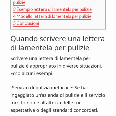
pulizie
3
Esempio lettera di lamentela per pulizie
4
Modello lettera di lamentela per pulizie
5
Conclusioni
Quando scrivere una lettera
di lamentela per pulizie
Scrivere una lettera di lamentela per
pulizie è appropriato in diverse situazioni.
Ecco alcuni esempi:
-Servizio di pulizia inefficace: Se hai
ingaggiato un’azienda di pulizie e il servizio
fornito non è all’altezza delle tue
aspettative o degli standard concordati.