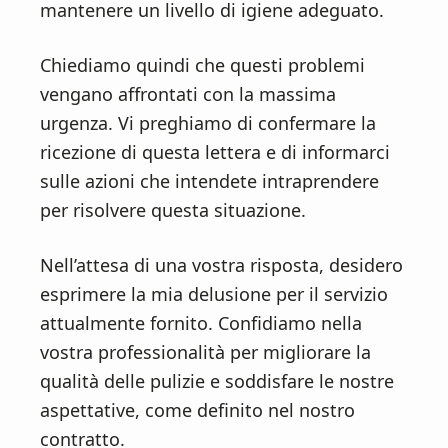
mantenere un livello di igiene adeguato.
Chiediamo quindi che questi problemi
vengano affrontati con la massima
urgenza. Vi preghiamo di confermare la
ricezione di questa lettera e di informarci
sulle azioni che intendete intraprendere
per risolvere questa situazione.
Nell’attesa di una vostra risposta, desidero
esprimere la mia delusione per il servizio
attualmente fornito. Confidiamo nella
vostra professionalità per migliorare la
qualità delle pulizie e soddisfare le nostre
aspettative, come definito nel nostro
contratto.