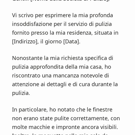
Vi scrivo per esprimere la mia profonda
insoddisfazione per il servizio di pulizia
fornito presso la mia residenza, situata in
[Indirizzo], il giorno [Data].
Nonostante la mia richiesta specifica di
pulizia approfondita della mia casa, ho
riscontrato una mancanza notevole di
attenzione ai dettagli e di cura durante la
pulizia.
In particolare, ho notato che le finestre
non erano state pulite correttamente, con
molte macchie e impronte ancora visibili.