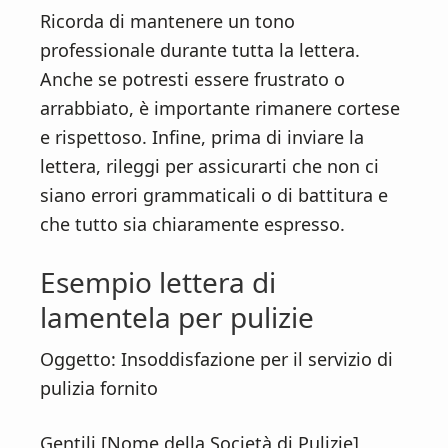
Ricorda di mantenere un tono
professionale durante tutta la lettera.
Anche se potresti essere frustrato o
arrabbiato, è importante rimanere cortese
e rispettoso. Infine, prima di inviare la
lettera, rileggi per assicurarti che non ci
siano errori grammaticali o di battitura e
che tutto sia chiaramente espresso.
Esempio lettera di
lamentela per pulizie
Oggetto: Insoddisfazione per il servizio di
pulizia fornito
Gentili [Nome della Società di Pulizie],