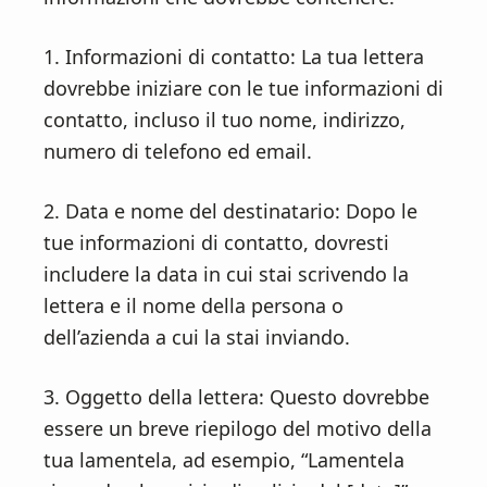
1. Informazioni di contatto: La tua lettera
dovrebbe iniziare con le tue informazioni di
contatto, incluso il tuo nome, indirizzo,
numero di telefono ed email.
2. Data e nome del destinatario: Dopo le
tue informazioni di contatto, dovresti
includere la data in cui stai scrivendo la
lettera e il nome della persona o
dell’azienda a cui la stai inviando.
3. Oggetto della lettera: Questo dovrebbe
essere un breve riepilogo del motivo della
tua lamentela, ad esempio, “Lamentela