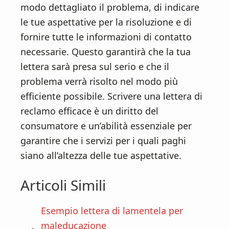
modo dettagliato il problema, di indicare
le tue aspettative per la risoluzione e di
fornire tutte le informazioni di contatto
necessarie. Questo garantirà che la tua
lettera sarà presa sul serio e che il
problema verrà risolto nel modo più
efficiente possibile. Scrivere una lettera di
reclamo efficace è un diritto del
consumatore e un’abilità essenziale per
garantire che i servizi per i quali paghi
siano all’altezza delle tue aspettative.
Articoli Simili
Esempio lettera di lamentela per
maleducazione