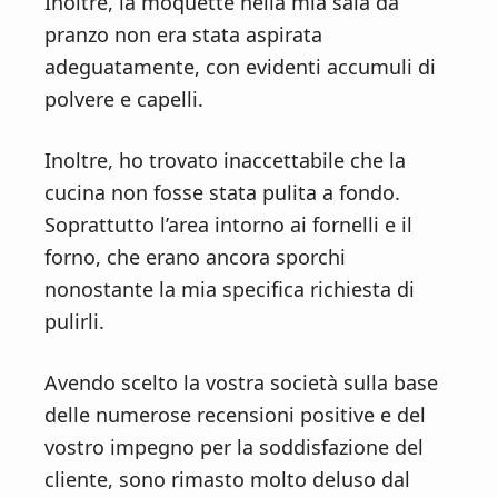
Inoltre, la moquette nella mia sala da
pranzo non era stata aspirata
adeguatamente, con evidenti accumuli di
polvere e capelli.
Inoltre, ho trovato inaccettabile che la
cucina non fosse stata pulita a fondo.
Soprattutto l’area intorno ai fornelli e il
forno, che erano ancora sporchi
nonostante la mia specifica richiesta di
pulirli.
Avendo scelto la vostra società sulla base
delle numerose recensioni positive e del
vostro impegno per la soddisfazione del
cliente, sono rimasto molto deluso dal