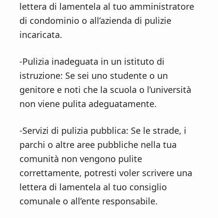
lettera di lamentela al tuo amministratore
di condominio o all’azienda di pulizie
incaricata.
-Pulizia inadeguata in un istituto di
istruzione: Se sei uno studente o un
genitore e noti che la scuola o l’università
non viene pulita adeguatamente.
-Servizi di pulizia pubblica: Se le strade, i
parchi o altre aree pubbliche nella tua
comunità non vengono pulite
correttamente, potresti voler scrivere una
lettera di lamentela al tuo consiglio
comunale o all’ente responsabile.