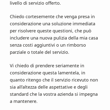
livello di servizio offerto.
Chiedo cortesemente che venga presa in
considerazione una soluzione immediata
per risolvere queste questioni, che può
includere una nuova pulizia della mia casa
senza costi aggiuntivi o un rimborso
parziale o totale del servizio.
Vi chiedo di prendere seriamente in
considerazione questa lamentela, in
quanto ritengo che il servizio ricevuto non
sia all’altezza delle aspettative e degli
standard che la vostra azienda si impegna
a mantenere.