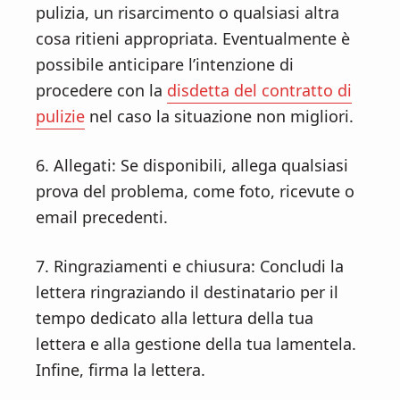
pulizia, un risarcimento o qualsiasi altra
cosa ritieni appropriata. Eventualmente è
possibile anticipare l’intenzione di
procedere con la
disdetta del contratto di
pulizie
nel caso la situazione non migliori.
6. Allegati: Se disponibili, allega qualsiasi
prova del problema, come foto, ricevute o
email precedenti.
7. Ringraziamenti e chiusura: Concludi la
lettera ringraziando il destinatario per il
tempo dedicato alla lettura della tua
lettera e alla gestione della tua lamentela.
Infine, firma la lettera.