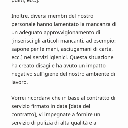
puliti, ecc.].
Inoltre, diversi membri del nostro
personale hanno lamentato la mancanza di
un adeguato approvvigionamento di
[inserisci gli articoli mancanti, ad esempio:
sapone per le mani, asciugamani di carta,
ecc.] nei servizi igienici. Questa situazione
ha creato disagi e ha avuto un impatto
negativo sull’igiene del nostro ambiente di
lavoro.
Vorrei ricordarvi che in base al contratto di
servizio firmato in data [data del
contratto], vi impegnate a fornire un
servizio di pulizia di alta qualità e a