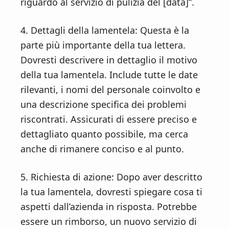
riguardo al servizio di pulizia del [data]”.
4. Dettagli della lamentela: Questa è la
parte più importante della tua lettera.
Dovresti descrivere in dettaglio il motivo
della tua lamentela. Include tutte le date
rilevanti, i nomi del personale coinvolto e
una descrizione specifica dei problemi
riscontrati. Assicurati di essere preciso e
dettagliato quanto possibile, ma cerca
anche di rimanere conciso e al punto.
5. Richiesta di azione: Dopo aver descritto
la tua lamentela, dovresti spiegare cosa ti
aspetti dall’azienda in risposta. Potrebbe
essere un rimborso, un nuovo servizio di