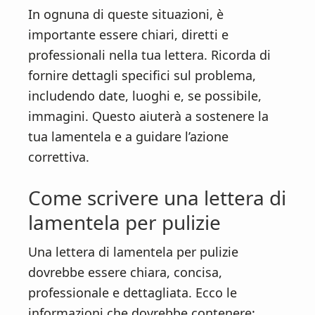
In ognuna di queste situazioni, è
importante essere chiari, diretti e
professionali nella tua lettera. Ricorda di
fornire dettagli specifici sul problema,
includendo date, luoghi e, se possibile,
immagini. Questo aiuterà a sostenere la
tua lamentela e a guidare l’azione
correttiva.
Come scrivere una lettera di
lamentela per pulizie
Una lettera di lamentela per pulizie
dovrebbe essere chiara, concisa,
professionale e dettagliata. Ecco le
informazioni che dovrebbe contenere: