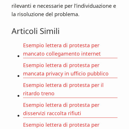
rilevanti e necessarie per l’individuazione e
la risoluzione del problema.
Articoli Simili
Esempio lettera di protesta per
mancato collegamento internet
Esempio lettera di protesta per
mancata privacy in ufficio pubblico
Esempio lettera di protesta per il
ritardo treno
Esempio lettera di protesta per
disservizi raccolta rifiuti
Esempio lettera di protesta per