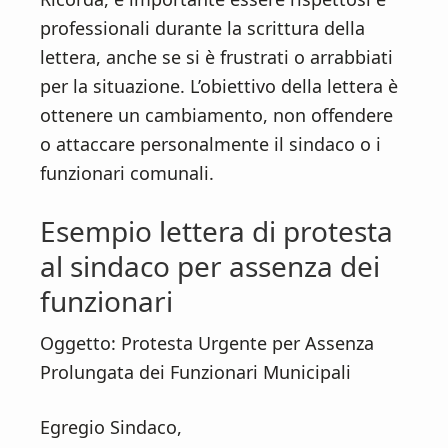
professionali durante la scrittura della
lettera, anche se si è frustrati o arrabbiati
per la situazione. L’obiettivo della lettera è
ottenere un cambiamento, non offendere
o attaccare personalmente il sindaco o i
funzionari comunali.
Esempio lettera di protesta
al sindaco per assenza dei
funzionari
Oggetto: Protesta Urgente per Assenza
Prolungata dei Funzionari Municipali
Egregio Sindaco,