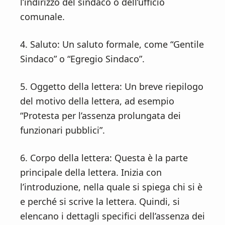
l’indirizzo del sindaco o dell’ufficio
comunale.
4. Saluto: Un saluto formale, come “Gentile
Sindaco” o “Egregio Sindaco”.
5. Oggetto della lettera: Un breve riepilogo
del motivo della lettera, ad esempio
“Protesta per l’assenza prolungata dei
funzionari pubblici”.
6. Corpo della lettera: Questa è la parte
principale della lettera. Inizia con
l’introduzione, nella quale si spiega chi si è
e perché si scrive la lettera. Quindi, si
elencano i dettagli specifici dell’assenza dei