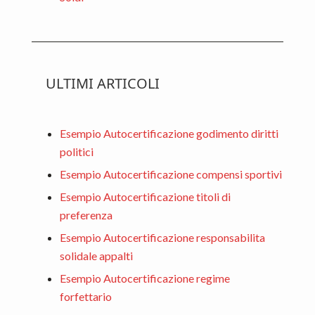
ULTIMI ARTICOLI
Esempio Autocertificazione godimento diritti
politici
Esempio Autocertificazione compensi sportivi
Esempio Autocertificazione titoli di
preferenza
Esempio Autocertificazione responsabilita
solidale appalti
Esempio Autocertificazione regime
forfettario