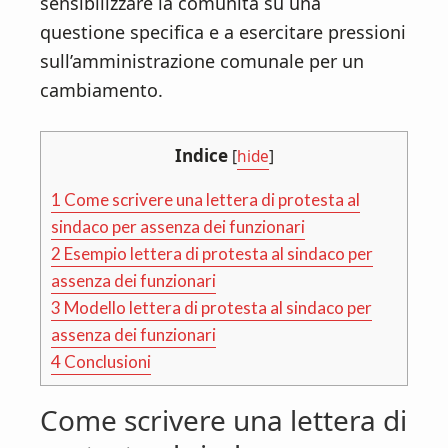
sensibilizzare la comunità su una
questione specifica e a esercitare pressioni
sull’amministrazione comunale per un
cambiamento.
Indice
[
hide
]
1
Come scrivere una lettera di protesta al
sindaco per assenza dei funzionari
2
Esempio lettera di protesta al sindaco per
assenza dei funzionari
3
Modello lettera di protesta al sindaco per
assenza dei funzionari
4
Conclusioni
Come scrivere una lettera di