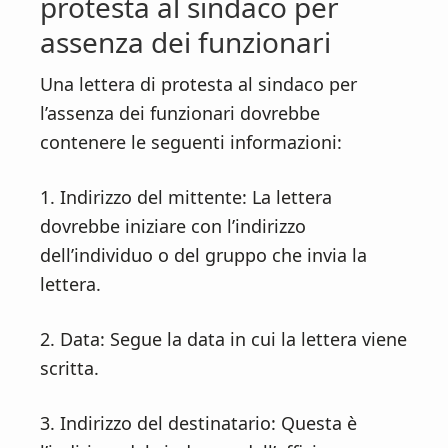
protesta al sindaco per
assenza dei funzionari
Una lettera di protesta al sindaco per
l’assenza dei funzionari dovrebbe
contenere le seguenti informazioni:
1. Indirizzo del mittente: La lettera
dovrebbe iniziare con l’indirizzo
dell’individuo o del gruppo che invia la
lettera.
2. Data: Segue la data in cui la lettera viene
scritta.
3. Indirizzo del destinatario: Questa è