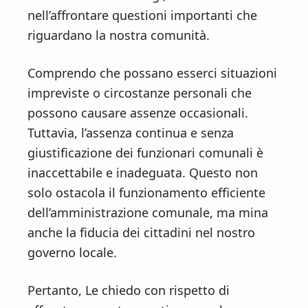
nell’affrontare questioni importanti che
riguardano la nostra comunità.
Comprendo che possano esserci situazioni
impreviste o circostanze personali che
possono causare assenze occasionali.
Tuttavia, l’assenza continua e senza
giustificazione dei funzionari comunali è
inaccettabile e inadeguata. Questo non
solo ostacola il funzionamento efficiente
dell’amministrazione comunale, ma mina
anche la fiducia dei cittadini nel nostro
governo locale.
Pertanto, Le chiedo con rispetto di