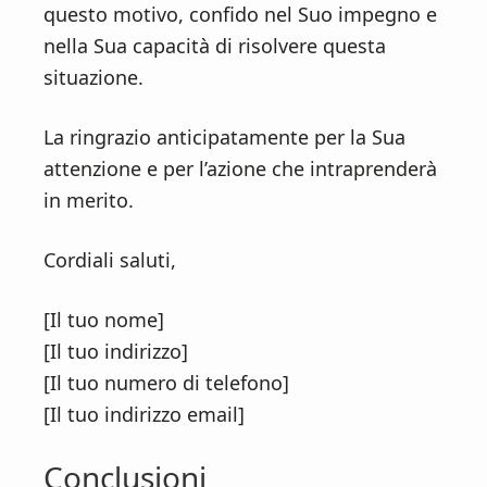
questo motivo, confido nel Suo impegno e
nella Sua capacità di risolvere questa
situazione.
La ringrazio anticipatamente per la Sua
attenzione e per l’azione che intraprenderà
in merito.
Cordiali saluti,
[Il tuo nome]
[Il tuo indirizzo]
[Il tuo numero di telefono]
[Il tuo indirizzo email]
Conclusioni