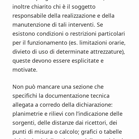
inoltre chiarito chi è il soggetto
responsabile della realizzazione e della
manutenzione di tali interventi. Se
esistono condizioni o restrizioni particolari
per il funzionamento (es. limitazioni orarie,
divieto di uso di determinate attrezzature),
queste devono essere esplicitate e
motivate.
Non può mancare una sezione che
specifichi la documentazione tecnica
allegata a corredo della dichiarazione:
planimetrie e rilievi con l’indicazione delle
sorgenti, delle distanze dai ricettori, dei
punti di misura o calcolo; grafici o tabelle