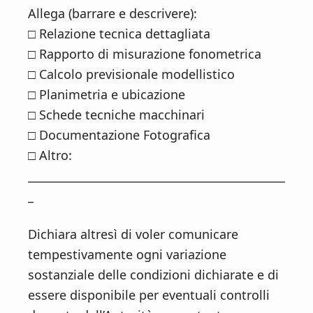
Allega (barrare e descrivere):
□ Relazione tecnica dettagliata
□ Rapporto di misurazione fonometrica
□ Calcolo previsionale modellistico
□ Planimetria e ubicazione
□ Schede tecniche macchinari
□ Documentazione Fotografica
□ Altro:
______________________________________________
_
Dichiara altresì di voler comunicare
tempestivamente ogni variazione
sostanziale delle condizioni dichiarate e di
essere disponibile per eventuali controlli