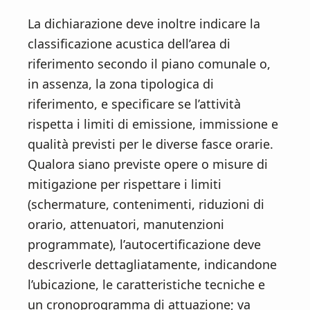
La dichiarazione deve inoltre indicare la
classificazione acustica dell’area di
riferimento secondo il piano comunale o,
in assenza, la zona tipologica di
riferimento, e specificare se l’attività
rispetta i limiti di emissione, immissione e
qualità previsti per le diverse fasce orarie.
Qualora siano previste opere o misure di
mitigazione per rispettare i limiti
(schermature, contenimenti, riduzioni di
orario, attenuatori, manutenzioni
programmate), l’autocertificazione deve
descriverle dettagliatamente, indicandone
l’ubicazione, le caratteristiche tecniche e
un cronoprogramma di attuazione; va