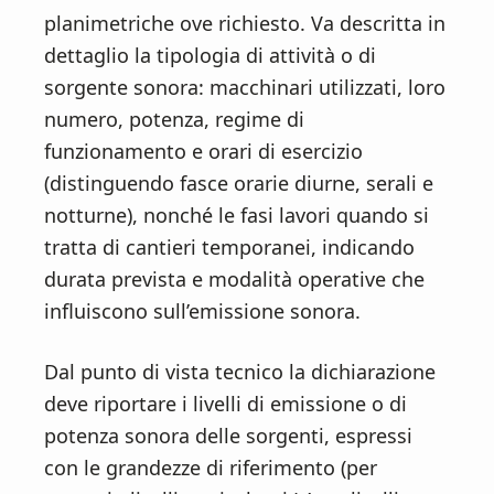
planimetriche ove richiesto. Va descritta in
dettaglio la tipologia di attività o di
sorgente sonora: macchinari utilizzati, loro
numero, potenza, regime di
funzionamento e orari di esercizio
(distinguendo fasce orarie diurne, serali e
notturne), nonché le fasi lavori quando si
tratta di cantieri temporanei, indicando
durata prevista e modalità operative che
influiscono sull’emissione sonora.
Dal punto di vista tecnico la dichiarazione
deve riportare i livelli di emissione o di
potenza sonora delle sorgenti, espressi
con le grandezze di riferimento (per