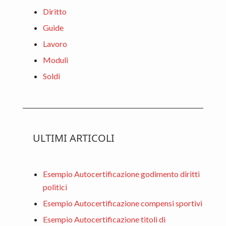
Diritto
Guide
Lavoro
Moduli
Soldi
ULTIMI ARTICOLI
Esempio Autocertificazione godimento diritti
politici
Esempio Autocertificazione compensi sportivi
Esempio Autocertificazione titoli di