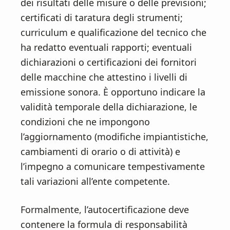
dei risultati delle misure o delle previsioni;
certificati di taratura degli strumenti;
curriculum e qualificazione del tecnico che
ha redatto eventuali rapporti; eventuali
dichiarazioni o certificazioni dei fornitori
delle macchine che attestino i livelli di
emissione sonora. È opportuno indicare la
validità temporale della dichiarazione, le
condizioni che ne impongono
l’aggiornamento (modifiche impiantistiche,
cambiamenti di orario o di attività) e
l’impegno a comunicare tempestivamente
tali variazioni all’ente competente.
Formalmente, l’autocertificazione deve
contenere la formula di responsabilità