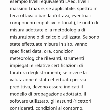
esempio livelli equivalenti LAeq, livelli
massimi Lmax e, se applicabile, spettro in
terzi ottava o banda d’ottava, eventuali
componenti impulsive o tonali), le unità di
misura adottate e la metodologia di
misurazione o di calcolo utilizzata. Se sono
state effettuate misure in sito, vanno
specificati data, ora, condizioni
meteorologiche rilevanti, strumenti
impiegati e relative certificazioni di
taratura degli strumenti; se invece la
valutazione è stata effettuata per via
predittiva, devono essere indicati il
modello di propagazione adottato, il
software utilizzato, gli assunti (ricettori
considerati, condizioni al contorno,