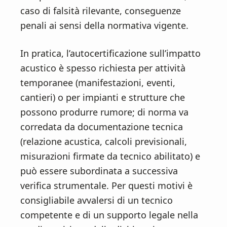
caso di falsità rilevante, conseguenze
penali ai sensi della normativa vigente.
In pratica, l’autocertificazione sull’impatto
acustico è spesso richiesta per attività
temporanee (manifestazioni, eventi,
cantieri) o per impianti e strutture che
possono produrre rumore; di norma va
corredata da documentazione tecnica
(relazione acustica, calcoli previsionali,
misurazioni firmate da tecnico abilitato) e
può essere subordinata a successiva
verifica strumentale. Per questi motivi è
consigliabile avvalersi di un tecnico
competente e di un supporto legale nella