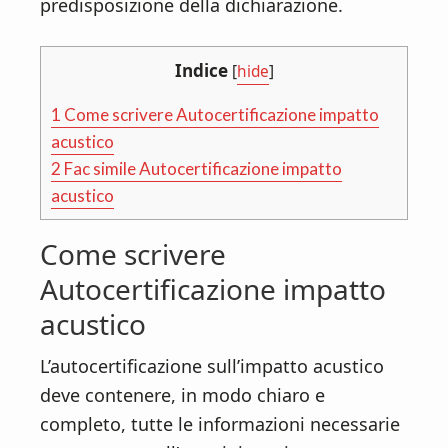
predisposizione della dichiarazione.
Indice
[
hide
]
1
Come scrivere Autocertificazione impatto
acustico​
2
Fac simile Autocertificazione impatto
acustico​
Come scrivere
Autocertificazione impatto
acustico​
L’autocertificazione sull’impatto acustico
deve contenere, in modo chiaro e
completo, tutte le informazioni necessarie