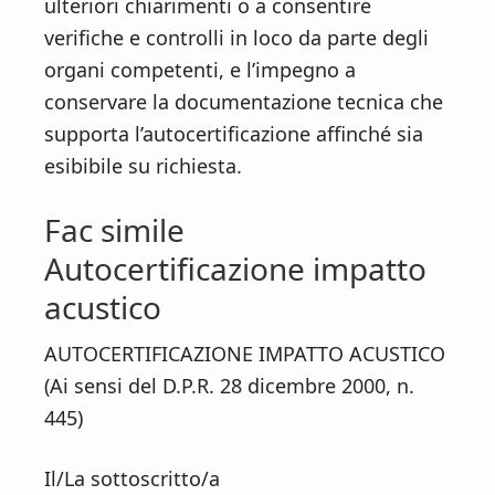
ulteriori chiarimenti o a consentire
verifiche e controlli in loco da parte degli
organi competenti, e l’impegno a
conservare la documentazione tecnica che
supporta l’autocertificazione affinché sia
esibibile su richiesta.
Fac simile
Autocertificazione impatto
acustico​
AUTOCERTIFICAZIONE IMPATTO ACUSTICO
(Ai sensi del D.P.R. 28 dicembre 2000, n.
445)
Il/La sottoscritto/a