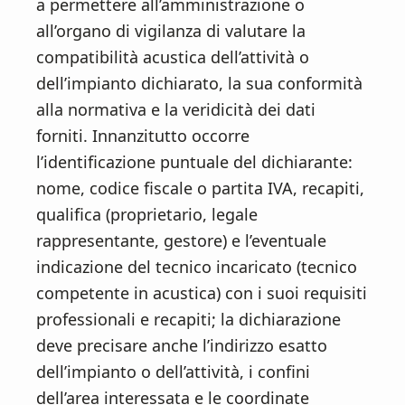
a permettere all’amministrazione o
all’organo di vigilanza di valutare la
compatibilità acustica dell’attività o
dell’impianto dichiarato, la sua conformità
alla normativa e la veridicità dei dati
forniti. Innanzitutto occorre
l’identificazione puntuale del dichiarante:
nome, codice fiscale o partita IVA, recapiti,
qualifica (proprietario, legale
rappresentante, gestore) e l’eventuale
indicazione del tecnico incaricato (tecnico
competente in acustica) con i suoi requisiti
professionali e recapiti; la dichiarazione
deve precisare anche l’indirizzo esatto
dell’impianto o dell’attività, i confini
dell’area interessata e le coordinate