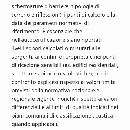
schermature o barriere, tipologia di
terreno e riflessioni), i punti di calcolo e la
data dei parametri normativi di
riferimento. È essenziale che
nell’autocertificazione siano riportati i
livelli sonori calcolati o misurati alle
sorgenti, ai confini di proprietà e nei punti
di ricezione sensibili (es. edifici residenziali,
strutture sanitarie o scolastiche), con il
confronto esplicito rispetto ai valori limite
previsti dalla normativa nazionale e
regionale vigente, nonché rispetto ai valori
differenziali e ai limiti di qualità indicati nei
piani comunali di classificazione acustica
quando applicabili.