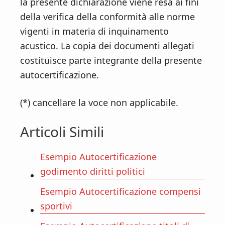
la presente dichiarazione viene resa ai fini
della verifica della conformità alle norme
vigenti in materia di inquinamento
acustico. La copia dei documenti allegati
costituisce parte integrante della presente
autocertificazione.
(*) cancellare la voce non applicabile.
Articoli Simili
Esempio Autocertificazione
godimento diritti politici
Esempio Autocertificazione compensi
sportivi