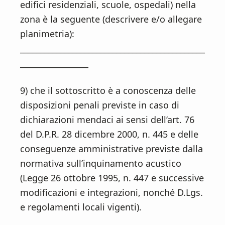
edifici residenziali, scuole, ospedali) nella
zona è la seguente (descrivere e/o allegare
planimetria):
______________________________________________
_________________
9) che il sottoscritto è a conoscenza delle
disposizioni penali previste in caso di
dichiarazioni mendaci ai sensi dell’art. 76
del D.P.R. 28 dicembre 2000, n. 445 e delle
conseguenze amministrative previste dalla
normativa sull’inquinamento acustico
(Legge 26 ottobre 1995, n. 447 e successive
modificazioni e integrazioni, nonché D.Lgs.
e regolamenti locali vigenti).