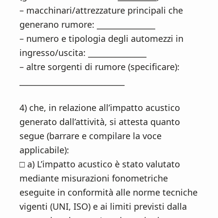
– macchinari/attrezzature principali che
generano rumore: _______________
– numero e tipologia degli automezzi in
ingresso/uscita: _______________
– altre sorgenti di rumore (specificare):
___________________________
4) che, in relazione all’impatto acustico
generato dall’attività, si attesta quanto
segue (barrare e compilare la voce
applicabile):
□ a) L’impatto acustico è stato valutato
mediante misurazioni fonometriche
eseguite in conformità alle norme tecniche
vigenti (UNI, ISO) e ai limiti previsti dalla