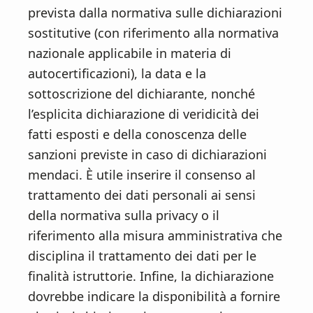
prevista dalla normativa sulle dichiarazioni
sostitutive (con riferimento alla normativa
nazionale applicabile in materia di
autocertificazioni), la data e la
sottoscrizione del dichiarante, nonché
l’esplicita dichiarazione di veridicità dei
fatti esposti e della conoscenza delle
sanzioni previste in caso di dichiarazioni
mendaci. È utile inserire il consenso al
trattamento dei dati personali ai sensi
della normativa sulla privacy o il
riferimento alla misura amministrativa che
disciplina il trattamento dei dati per le
finalità istruttorie. Infine, la dichiarazione
dovrebbe indicare la disponibilità a fornire