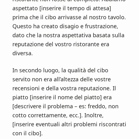
aspettato [inserire il tempo di attesa]
prima che il cibo arrivasse al nostro tavolo.
Questo ha creato disagio e frustrazione,
dato che la nostra aspettativa basata sulla
reputazione del vostro ristorante era
diversa.
In secondo luogo, la qualità del cibo
servito non era all’altezza delle vostre
recensioni e della vostra reputazione. Il
piatto [inserire il nome del piatto] era
[descrivere il problema – es: freddo, non
cotto correttamente, ecc.]. Inoltre,
[inserire eventuali altri problemi riscontrati
con il cibo].