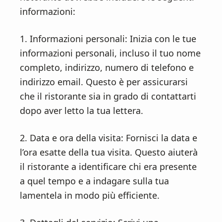
informazioni:
1. Informazioni personali: Inizia con le tue
informazioni personali, incluso il tuo nome
completo, indirizzo, numero di telefono e
indirizzo email. Questo è per assicurarsi
che il ristorante sia in grado di contattarti
dopo aver letto la tua lettera.
2. Data e ora della visita: Fornisci la data e
l’ora esatte della tua visita. Questo aiuterà
il ristorante a identificare chi era presente
a quel tempo e a indagare sulla tua
lamentela in modo più efficiente.