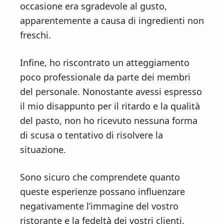
occasione era sgradevole al gusto,
apparentemente a causa di ingredienti non
freschi.
Infine, ho riscontrato un atteggiamento
poco professionale da parte dei membri
del personale. Nonostante avessi espresso
il mio disappunto per il ritardo e la qualità
del pasto, non ho ricevuto nessuna forma
di scusa o tentativo di risolvere la
situazione.
Sono sicuro che comprendete quanto
queste esperienze possano influenzare
negativamente l’immagine del vostro
ristorante e la fedeltà dei vostri clienti.