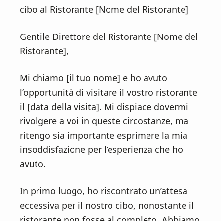
cibo al Ristorante [Nome del Ristorante]
Gentile Direttore del Ristorante [Nome del
Ristorante],
Mi chiamo [il tuo nome] e ho avuto
l’opportunità di visitare il vostro ristorante
il [data della visita]. Mi dispiace dovermi
rivolgere a voi in queste circostanze, ma
ritengo sia importante esprimere la mia
insoddisfazione per l’esperienza che ho
avuto.
In primo luogo, ho riscontrato un’attesa
eccessiva per il nostro cibo, nonostante il
ristorante non fosse al completo. Abbiamo