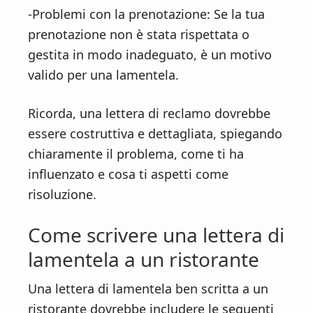
-Problemi con la prenotazione: Se la tua
prenotazione non è stata rispettata o
gestita in modo inadeguato, è un motivo
valido per una lamentela.
Ricorda, una lettera di reclamo dovrebbe
essere costruttiva e dettagliata, spiegando
chiaramente il problema, come ti ha
influenzato e cosa ti aspetti come
risoluzione.
Come scrivere una lettera di
lamentela a un ristorante
Una lettera di lamentela ben scritta a un
ristorante dovrebbe includere le seguenti