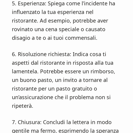
5. Esperienza: Spiega come l’incidente ha
influenzato la tua esperienza nel
ristorante. Ad esempio, potrebbe aver
rovinato una cena speciale o causato
disagio a te o ai tuoi commensali.
6. Risoluzione richiesta: Indica cosa ti
aspetti dal ristorante in risposta alla tua
lamentela. Potrebbe essere un rimborso,
un buono pasto, un invito a tornare al
ristorante per un pasto gratuito o
un’assicurazione che il problema non si
ripeterà.
7. Chiusura: Concludi la lettera in modo
gentile ma fermo, esprimendo la speranza