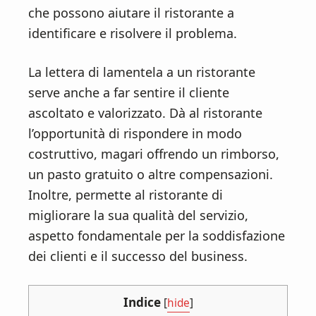
che possono aiutare il ristorante a
identificare e risolvere il problema.
La lettera di lamentela a un ristorante
serve anche a far sentire il cliente
ascoltato e valorizzato. Dà al ristorante
l’opportunità di rispondere in modo
costruttivo, magari offrendo un rimborso,
un pasto gratuito o altre compensazioni.
Inoltre, permette al ristorante di
migliorare la sua qualità del servizio,
aspetto fondamentale per la soddisfazione
dei clienti e il successo del business.
Indice
[
hide
]