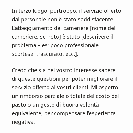
In terzo luogo, purtroppo, il servizio offerto
dal personale non è stato soddisfacente.
L’atteggiamento del cameriere [nome del
cameriere, se noto] è stato [descrivere il
problema – es: poco professionale,
scortese, trascurato, ecc.].
Credo che sia nel vostro interesse sapere
di queste questioni per poter migliorare il
servizio offerto ai vostri clienti. Mi aspetto
un rimborso parziale o totale del costo del
pasto o un gesto di buona volontà
equivalente, per compensare l’esperienza
negativa.