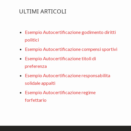
ULTIMI ARTICOLI
Esempio Autocertificazione godimento diritti
politici
Esempio Autocertificazione compensi sportivi
Esempio Autocertificazione titoli di
preferenza
Esempio Autocertificazione responsabilita
solidale appalti
Esempio Autocertificazione regime
forfettario
Footer