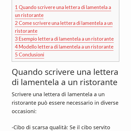
1
Quando scrivere una lettera di lamentela a
un ristorante
2
Come scrivere una lettera di lamentela a un
ristorante
3
Esempio lettera di lamentela a un ristorante
4
Modello lettera di lamentela a un ristorante
5
Conclusioni
Quando scrivere una lettera
di lamentela a un ristorante
Scrivere una lettera di lamentela a un
ristorante può essere necessario in diverse
occasioni:
-Cibo di scarsa qualità: Se il cibo servito