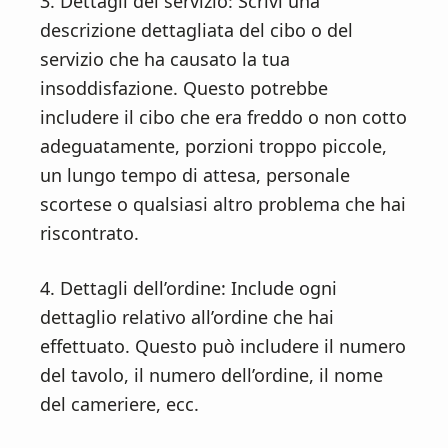
3. Dettagli del servizio: Scrivi una
descrizione dettagliata del cibo o del
servizio che ha causato la tua
insoddisfazione. Questo potrebbe
includere il cibo che era freddo o non cotto
adeguatamente, porzioni troppo piccole,
un lungo tempo di attesa, personale
scortese o qualsiasi altro problema che hai
riscontrato.
4. Dettagli dell’ordine: Include ogni
dettaglio relativo all’ordine che hai
effettuato. Questo può includere il numero
del tavolo, il numero dell’ordine, il nome
del cameriere, ecc.