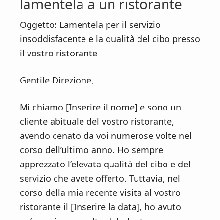
lamentela a un ristorante
Oggetto: Lamentela per il servizio
insoddisfacente e la qualità del cibo presso
il vostro ristorante
Gentile Direzione,
Mi chiamo [Inserire il nome] e sono un
cliente abituale del vostro ristorante,
avendo cenato da voi numerose volte nel
corso dell’ultimo anno. Ho sempre
apprezzato l’elevata qualità del cibo e del
servizio che avete offerto. Tuttavia, nel
corso della mia recente visita al vostro
ristorante il [Inserire la data], ho avuto