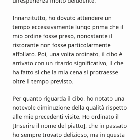
un’esperienza molto deludente.
Innanzitutto, ho dovuto attendere un
tempo eccessivamente lungo prima che il
mio ordine fosse preso, nonostante il
ristorante non fosse particolarmente
affollato. Poi, una volta ordinato, il cibo è
arrivato con un ritardo significativo, il che
ha fatto sì che la mia cena si protraesse
oltre il tempo previsto.
Per quanto riguarda il cibo, ho notato una
notevole diminuzione della qualità rispetto
alle mie precedenti visite. Ho ordinato il
[Inserire il nome del piatto], che in passato
ho sempre trovato delizioso, ma in questa