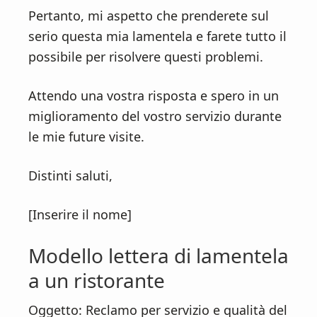
Pertanto, mi aspetto che prenderete sul
serio questa mia lamentela e farete tutto il
possibile per risolvere questi problemi.
Attendo una vostra risposta e spero in un
miglioramento del vostro servizio durante
le mie future visite.
Distinti saluti,
[Inserire il nome]
Modello lettera di lamentela
a un ristorante
Oggetto: Reclamo per servizio e qualità del