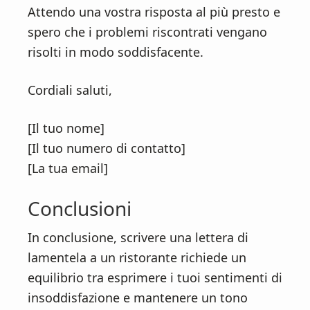
Attendo una vostra risposta al più presto e
spero che i problemi riscontrati vengano
risolti in modo soddisfacente.
Cordiali saluti,
[Il tuo nome]
[Il tuo numero di contatto]
[La tua email]
Conclusioni
In conclusione, scrivere una lettera di
lamentela a un ristorante richiede un
equilibrio tra esprimere i tuoi sentimenti di
insoddisfazione e mantenere un tono