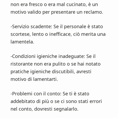
non era fresco o era mal cucinato, è un
motivo valido per presentare un reclamo.
-Servizio scadente: Se il personale è stato
scortese, lento o inefficace, ciò merita una
lamentela.
-Condizioni igieniche inadeguate: Se il
ristorante non era pulito o se hai notato
pratiche igieniche discutibili, avresti
motivo di lamentarti.
-Problemi con il conto: Se ti è stato
addebitato di più o se ci sono stati errori
nel conto, dovresti segnalarlo.