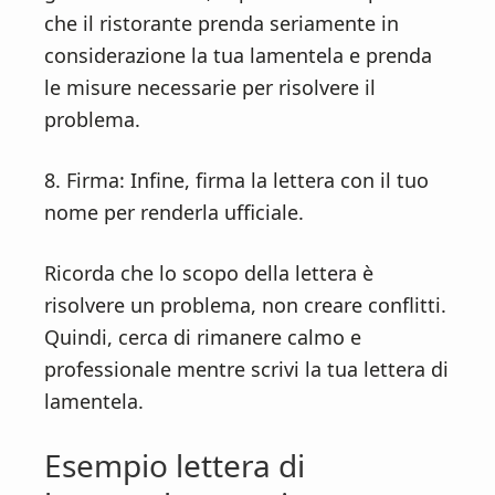
che il ristorante prenda seriamente in
considerazione la tua lamentela e prenda
le misure necessarie per risolvere il
problema.
8. Firma: Infine, firma la lettera con il tuo
nome per renderla ufficiale.
Ricorda che lo scopo della lettera è
risolvere un problema, non creare conflitti.
Quindi, cerca di rimanere calmo e
professionale mentre scrivi la tua lettera di
lamentela.
Esempio lettera di