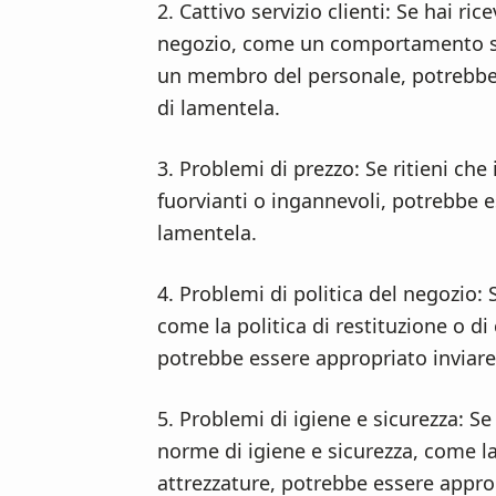
2. Cattivo servizio clienti: Se hai ri
negozio, come un comportamento sc
un membro del personale, potrebbe 
di lamentela.
3. Problemi di prezzo: Se ritieni che 
fuorvianti o ingannevoli, potrebbe e
lamentela.
4. Problemi di politica del negozio: S
come la politica di restituzione o d
potrebbe essere appropriato inviare
5. Problemi di igiene e sicurezza: Se 
norme di igiene e sicurezza, come la
attrezzature, potrebbe essere approp