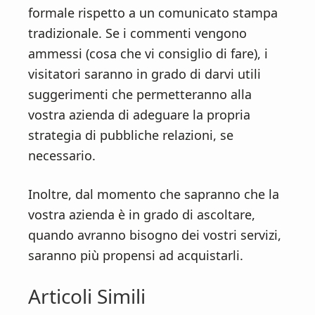
formale rispetto a un comunicato stampa
tradizionale. Se i commenti vengono
ammessi (cosa che vi consiglio di fare), i
visitatori saranno in grado di darvi utili
suggerimenti che permetteranno alla
vostra azienda di adeguare la propria
strategia di pubbliche relazioni, se
necessario.
Inoltre, dal momento che sapranno che la
vostra azienda è in grado di ascoltare,
quando avranno bisogno dei vostri servizi,
saranno più propensi ad acquistarli.
Articoli Simili