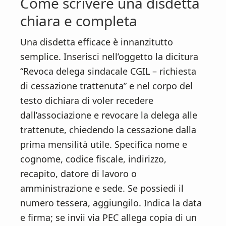
Come scrivere una disdetta
chiara e completa
Una disdetta efficace è innanzitutto
semplice. Inserisci nell’oggetto la dicitura
“Revoca delega sindacale CGIL – richiesta
di cessazione trattenuta” e nel corpo del
testo dichiara di voler recedere
dall’associazione e revocare la delega alle
trattenute, chiedendo la cessazione dalla
prima mensilità utile. Specifica nome e
cognome, codice fiscale, indirizzo,
recapito, datore di lavoro o
amministrazione e sede. Se possiedi il
numero tessera, aggiungilo. Indica la data
e firma; se invii via PEC allega copia di un