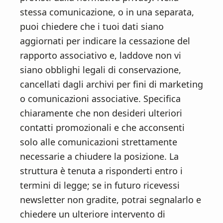
stessa comunicazione, o in una separata,
puoi chiedere che i tuoi dati siano
aggiornati per indicare la cessazione del
rapporto associativo e, laddove non vi
siano obblighi legali di conservazione,
cancellati dagli archivi per fini di marketing
o comunicazioni associative. Specifica
chiaramente che non desideri ulteriori
contatti promozionali e che acconsenti
solo alle comunicazioni strettamente
necessarie a chiudere la posizione. La
struttura è tenuta a risponderti entro i
termini di legge; se in futuro ricevessi
newsletter non gradite, potrai segnalarlo e
chiedere un ulteriore intervento di