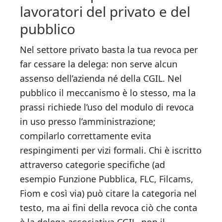
lavoratori del privato e del
pubblico
Nel settore privato basta la tua revoca per
far cessare la delega: non serve alcun
assenso dell’azienda né della CGIL. Nel
pubblico il meccanismo è lo stesso, ma la
prassi richiede l’uso del modulo di revoca
in uso presso l’amministrazione;
compilarlo correttamente evita
respingimenti per vizi formali. Chi è iscritto
attraverso categorie specifiche (ad
esempio Funzione Pubblica, FLC, Filcams,
Fiom e così via) può citare la categoria nel
testo, ma ai fini della revoca ciò che conta