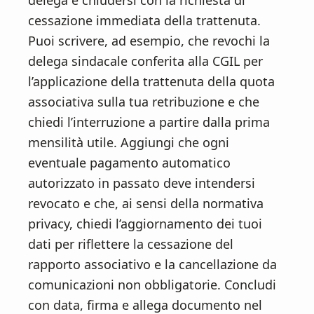
delega e chiudersi con la richiesta di
cessazione immediata della trattenuta.
Puoi scrivere, ad esempio, che revochi la
delega sindacale conferita alla CGIL per
l’applicazione della trattenuta della quota
associativa sulla tua retribuzione e che
chiedi l’interruzione a partire dalla prima
mensilità utile. Aggiungi che ogni
eventuale pagamento automatico
autorizzato in passato deve intendersi
revocato e che, ai sensi della normativa
privacy, chiedi l’aggiornamento dei tuoi
dati per riflettere la cessazione del
rapporto associativo e la cancellazione da
comunicazioni non obbligatorie. Concludi
con data, firma e allega documento nel