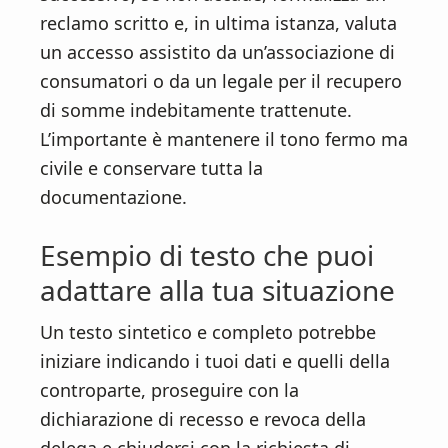
reclamo scritto e, in ultima istanza, valuta
un accesso assistito da un’associazione di
consumatori o da un legale per il recupero
di somme indebitamente trattenute.
L’importante è mantenere il tono fermo ma
civile e conservare tutta la
documentazione.
Esempio di testo che puoi
adattare alla tua situazione
Un testo sintetico e completo potrebbe
iniziare indicando i tuoi dati e quelli della
controparte, proseguire con la
dichiarazione di recesso e revoca della