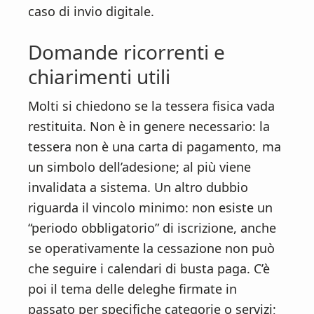
caso di invio digitale.
Domande ricorrenti e
chiarimenti utili
Molti si chiedono se la tessera fisica vada
restituita. Non è in genere necessario: la
tessera non è una carta di pagamento, ma
un simbolo dell’adesione; al più viene
invalidata a sistema. Un altro dubbio
riguarda il vincolo minimo: non esiste un
“periodo obbligatorio” di iscrizione, anche
se operativamente la cessazione non può
che seguire i calendari di busta paga. C’è
poi il tema delle deleghe firmate in
passato per specifiche categorie o servizi;