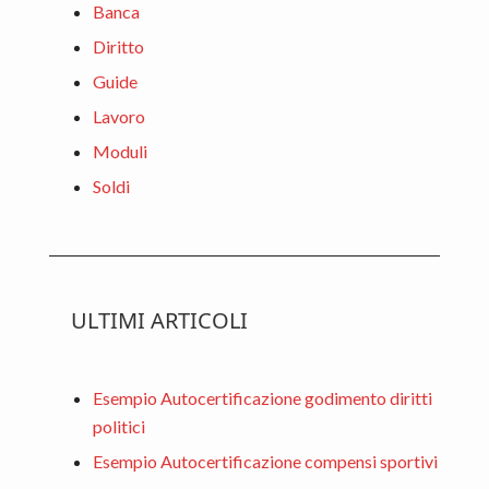
Banca
Diritto
Guide
Lavoro
Moduli
Soldi
ULTIMI ARTICOLI
Esempio Autocertificazione godimento diritti
politici
Esempio Autocertificazione compensi sportivi