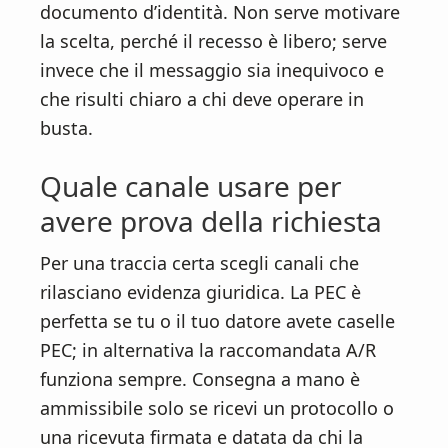
documento d’identità. Non serve motivare
la scelta, perché il recesso è libero; serve
invece che il messaggio sia inequivoco e
che risulti chiaro a chi deve operare in
busta.
Quale canale usare per
avere prova della richiesta
Per una traccia certa scegli canali che
rilasciano evidenza giuridica. La PEC è
perfetta se tu o il tuo datore avete caselle
PEC; in alternativa la raccomandata A/R
funziona sempre. Consegna a mano è
ammissibile solo se ricevi un protocollo o
una ricevuta firmata e datata da chi la