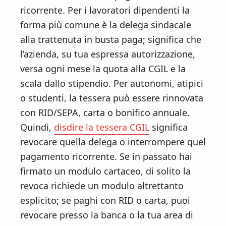
ricorrente. Per i lavoratori dipendenti la
forma più comune è la delega sindacale
alla trattenuta in busta paga; significa che
l’azienda, su tua espressa autorizzazione,
versa ogni mese la quota alla CGIL e la
scala dallo stipendio. Per autonomi, atipici
o studenti, la tessera può essere rinnovata
con RID/SEPA, carta o bonifico annuale.
Quindi,
disdire la tessera CGIL
significa
revocare quella delega o interrompere quel
pagamento ricorrente. Se in passato hai
firmato un modulo cartaceo, di solito la
revoca richiede un modulo altrettanto
esplicito; se paghi con RID o carta, puoi
revocare presso la banca o la tua area di