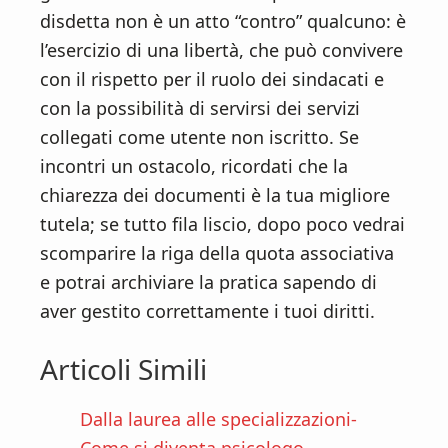
disdetta non è un atto “contro” qualcuno: è
l’esercizio di una libertà, che può convivere
con il rispetto per il ruolo dei sindacati e
con la possibilità di servirsi dei servizi
collegati come utente non iscritto. Se
incontri un ostacolo, ricordati che la
chiarezza dei documenti è la tua migliore
tutela; se tutto fila liscio, dopo poco vedrai
scomparire la riga della quota associativa
e potrai archiviare la pratica sapendo di
aver gestito correttamente i tuoi diritti.
Articoli Simili
Dalla laurea alle specializzazioni-