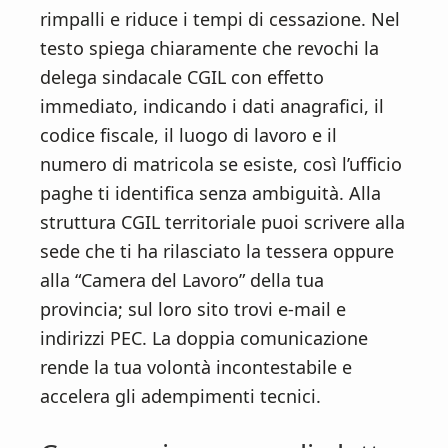
rimpalli e riduce i tempi di cessazione. Nel
testo spiega chiaramente che revochi la
delega sindacale CGIL con effetto
immediato, indicando i dati anagrafici, il
codice fiscale, il luogo di lavoro e il
numero di matricola se esiste, così l’ufficio
paghe ti identifica senza ambiguità. Alla
struttura CGIL territoriale puoi scrivere alla
sede che ti ha rilasciato la tessera oppure
alla “Camera del Lavoro” della tua
provincia; sul loro sito trovi e-mail e
indirizzi PEC. La doppia comunicazione
rende la tua volontà incontestabile e
accelera gli adempimenti tecnici.