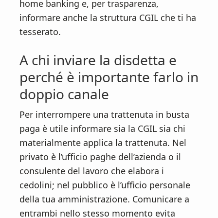
home banking e, per trasparenza,
informare anche la struttura CGIL che ti ha
tesserato.
A chi inviare la disdetta e
perché è importante farlo in
doppio canale
Per interrompere una trattenuta in busta
paga è utile informare sia la CGIL sia chi
materialmente applica la trattenuta. Nel
privato è l’ufficio paghe dell’azienda o il
consulente del lavoro che elabora i
cedolini; nel pubblico è l’ufficio personale
della tua amministrazione. Comunicare a
entrambi nello stesso momento evita