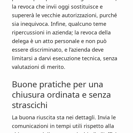
la revoca che invii oggi sostituisce e
supererà le vecchie autorizzazioni, purché
sia inequivoca. Infine, qualcuno teme
ripercussioni in azienda; la revoca della
delega è un atto personale e non può
essere discriminato, e l’azienda deve
limitarsi a darvi esecuzione tecnica, senza
valutazioni di merito.
Buone pratiche per una
chiusura ordinata e senza
strascichi
La buona riuscita sta nei dettagli. Invia le
comunicazioni in tempi utili rispetto alla