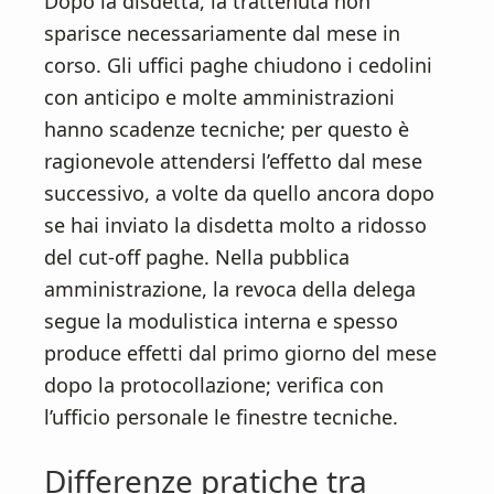
Dopo la disdetta, la trattenuta non
sparisce necessariamente dal mese in
corso. Gli uffici paghe chiudono i cedolini
con anticipo e molte amministrazioni
hanno scadenze tecniche; per questo è
ragionevole attendersi l’effetto dal mese
successivo, a volte da quello ancora dopo
se hai inviato la disdetta molto a ridosso
del cut-off paghe. Nella pubblica
amministrazione, la revoca della delega
segue la modulistica interna e spesso
produce effetti dal primo giorno del mese
dopo la protocollazione; verifica con
l’ufficio personale le finestre tecniche.
Differenze pratiche tra