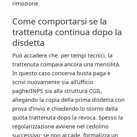
rimozione.
Come comportarsi se la
trattenuta continua dopo la
disdetta
Può accadere che, per tempi tecnici, la
trattenuta compaia ancora una mensilità.
In questo caso conserva busta paga e
scrivi nuovamente sia all’ufficio
paghe/INPS sia alla struttura CGIL,
allegando la copia della prima disdetta con
prova d’invio e chiedendo lo storno della
quota trattenuta dopo la revoca. Spesso la
regolarizzazione avviene nel cedolino
successivo; se non accade, formalizza un