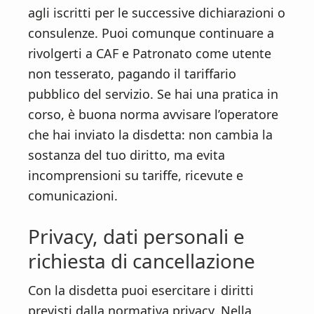
agli iscritti per le successive dichiarazioni o
consulenze. Puoi comunque continuare a
rivolgerti a CAF e Patronato come utente
non tesserato, pagando il tariffario
pubblico del servizio. Se hai una pratica in
corso, è buona norma avvisare l’operatore
che hai inviato la disdetta: non cambia la
sostanza del tuo diritto, ma evita
incomprensioni su tariffe, ricevute e
comunicazioni.
Privacy, dati personali e
richiesta di cancellazione
Con la disdetta puoi esercitare i diritti
previsti dalla normativa privacy. Nella