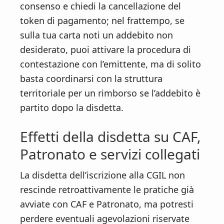
consenso e chiedi la cancellazione del
token di pagamento; nel frattempo, se
sulla tua carta noti un addebito non
desiderato, puoi attivare la procedura di
contestazione con l’emittente, ma di solito
basta coordinarsi con la struttura
territoriale per un rimborso se l’addebito è
partito dopo la disdetta.
Effetti della disdetta su CAF,
Patronato e servizi collegati
La disdetta dell’iscrizione alla CGIL non
rescinde retroattivamente le pratiche già
avviate con CAF e Patronato, ma potresti
perdere eventuali agevolazioni riservate