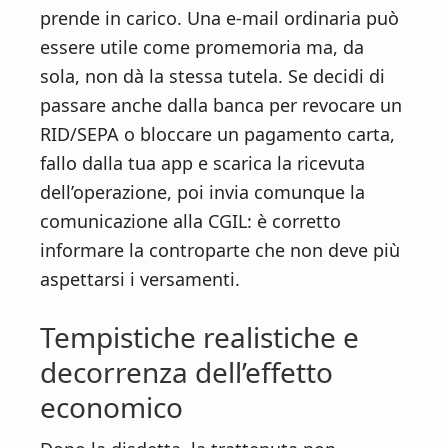
prende in carico. Una e-mail ordinaria può
essere utile come promemoria ma, da
sola, non dà la stessa tutela. Se decidi di
passare anche dalla banca per revocare un
RID/SEPA o bloccare un pagamento carta,
fallo dalla tua app e scarica la ricevuta
dell’operazione, poi invia comunque la
comunicazione alla CGIL: è corretto
informare la controparte che non deve più
aspettarsi i versamenti.
Tempistiche realistiche e
decorrenza dell’effetto
economico