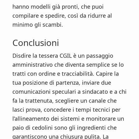
hanno modelli già pronti, che puoi
compilare e spedire, così da ridurre al
minimo gli scambi.
Conclusioni
Disdire la tessera CGIL è un passaggio
amministrativo che diventa semplice se lo
tratti con ordine e tracciabilità. Capire la
tua posizione di partenza, inviare due
comunicazioni speculari a sindacato e a chi
fa la trattenuta, scegliere un canale che
lasci prova, concedere i tempi tecnici per
l’allineamento dei sistemi e monitorare un
paio di cedolini sono gli ingredienti che
garantiscono una chiusura pulita. La