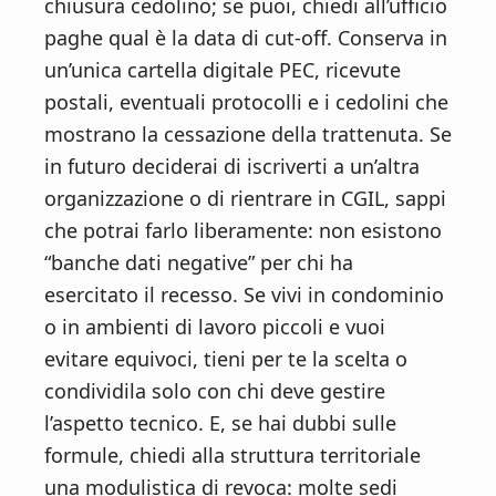
chiusura cedolino; se puoi, chiedi all’ufficio
paghe qual è la data di cut-off. Conserva in
un’unica cartella digitale PEC, ricevute
postali, eventuali protocolli e i cedolini che
mostrano la cessazione della trattenuta. Se
in futuro deciderai di iscriverti a un’altra
organizzazione o di rientrare in CGIL, sappi
che potrai farlo liberamente: non esistono
“banche dati negative” per chi ha
esercitato il recesso. Se vivi in condominio
o in ambienti di lavoro piccoli e vuoi
evitare equivoci, tieni per te la scelta o
condividila solo con chi deve gestire
l’aspetto tecnico. E, se hai dubbi sulle
formule, chiedi alla struttura territoriale
una modulistica di revoca: molte sedi