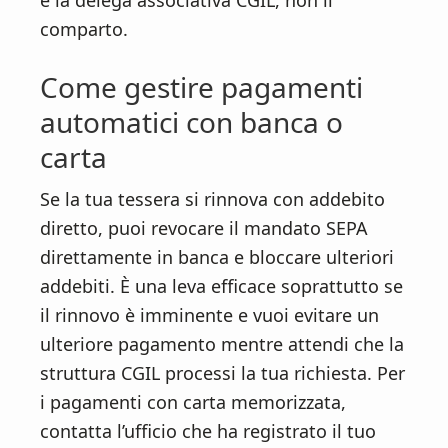
è la delega associativa CGIL, non il
comparto.
Come gestire pagamenti
automatici con banca o
carta
Se la tua tessera si rinnova con addebito
diretto, puoi revocare il mandato SEPA
direttamente in banca e bloccare ulteriori
addebiti. È una leva efficace soprattutto se
il rinnovo è imminente e vuoi evitare un
ulteriore pagamento mentre attendi che la
struttura CGIL processi la tua richiesta. Per
i pagamenti con carta memorizzata,
contatta l’ufficio che ha registrato il tuo