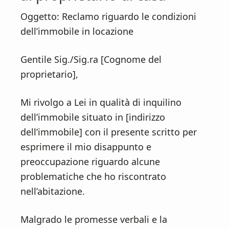
Oggetto: Reclamo riguardo le condizioni
dell’immobile in locazione
Gentile Sig./Sig.ra [Cognome del
proprietario],
Mi rivolgo a Lei in qualità di inquilino
dell’immobile situato in [indirizzo
dell’immobile] con il presente scritto per
esprimere il mio disappunto e
preoccupazione riguardo alcune
problematiche che ho riscontrato
nell’abitazione.
Malgrado le promesse verbali e la