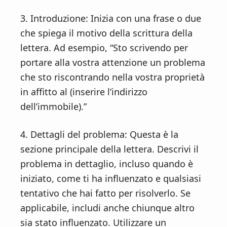
3. Introduzione: Inizia con una frase o due
che spiega il motivo della scrittura della
lettera. Ad esempio, “Sto scrivendo per
portare alla vostra attenzione un problema
che sto riscontrando nella vostra proprietà
in affitto al (inserire l’indirizzo
dell’immobile).”
4. Dettagli del problema: Questa è la
sezione principale della lettera. Descrivi il
problema in dettaglio, incluso quando è
iniziato, come ti ha influenzato e qualsiasi
tentativo che hai fatto per risolverlo. Se
applicabile, includi anche chiunque altro
sia stato influenzato. Utilizzare un