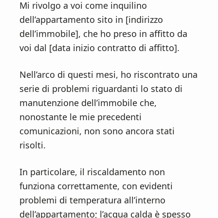
Mi rivolgo a voi come inquilino
dell’appartamento sito in [indirizzo
dell’immobile], che ho preso in affitto da
voi dal [data inizio contratto di affitto].
Nell’arco di questi mesi, ho riscontrato una
serie di problemi riguardanti lo stato di
manutenzione dell’immobile che,
nonostante le mie precedenti
comunicazioni, non sono ancora stati
risolti.
In particolare, il riscaldamento non
funziona correttamente, con evidenti
problemi di temperatura all’interno
dell’appartamento; l’acqua calda è spesso