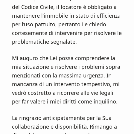
del Codice Civile, il locatore è obbligato a
mantenere l’immobile in stato di efficienza
per l’uso pattuito, pertanto Le chiedo
cortesemente di intervenire per risolvere le
problematiche segnalate.
Mi auguro che Lei possa comprendere la
mia situazione e risolvere i problemi sopra
menzionati con la massima urgenza. In
mancanza di un intervento tempestivo, mi
vedrò costretto a ricorrere alle vie legali
per far valere i miei diritti come inquilino.
La ringrazio anticipatamente per la Sua
collaborazione e disponibilità. Rimango a