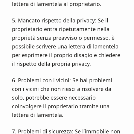
lettera di lamentela al proprietario.
5. Mancato rispetto della privacy: Se il
proprietario entra ripetutamente nella
proprietà senza preavviso o permesso, è
possibile scrivere una lettera di lamentela
per esprimere il proprio disagio e chiedere
il rispetto della propria privacy.
6. Problemi con i vicini: Se hai problemi
con i vicini che non riesci a risolvere da
solo, potrebbe essere necessario
coinvolgere il proprietario tramite una
lettera di lamentela.
7. Problemi di sicurezza: Se l’immobile non