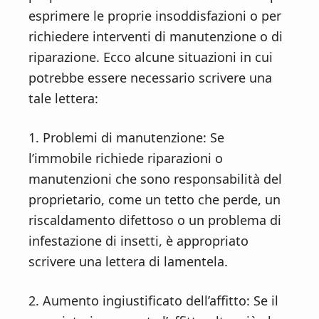
esprimere le proprie insoddisfazioni o per
richiedere interventi di manutenzione o di
riparazione. Ecco alcune situazioni in cui
potrebbe essere necessario scrivere una
tale lettera:
1. Problemi di manutenzione: Se
l’immobile richiede riparazioni o
manutenzioni che sono responsabilità del
proprietario, come un tetto che perde, un
riscaldamento difettoso o un problema di
infestazione di insetti, è appropriato
scrivere una lettera di lamentela.
2. Aumento ingiustificato dell’affitto: Se il