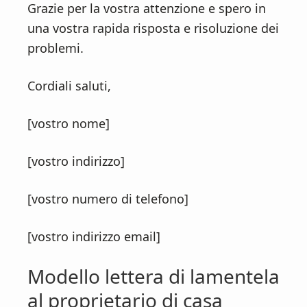
Grazie per la vostra attenzione e spero in
una vostra rapida risposta e risoluzione dei
problemi.
Cordiali saluti,
[vostro nome]
[vostro indirizzo]
[vostro numero di telefono]
[vostro indirizzo email]
Modello lettera di lamentela
al proprietario di casa