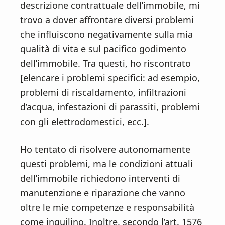
descrizione contrattuale dell’immobile, mi
trovo a dover affrontare diversi problemi
che influiscono negativamente sulla mia
qualità di vita e sul pacifico godimento
dell’immobile. Tra questi, ho riscontrato
[elencare i problemi specifici: ad esempio,
problemi di riscaldamento, infiltrazioni
d’acqua, infestazioni di parassiti, problemi
con gli elettrodomestici, ecc.].
Ho tentato di risolvere autonomamente
questi problemi, ma le condizioni attuali
dell’immobile richiedono interventi di
manutenzione e riparazione che vanno
oltre le mie competenze e responsabilità
come inquilino. Inoltre, secondo l’art. 1576