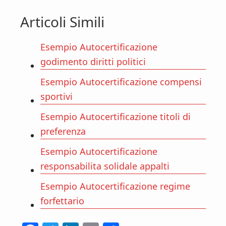
Articoli Simili
Esempio Autocertificazione
godimento diritti politici
Esempio Autocertificazione compensi
sportivi
Esempio Autocertificazione titoli di
preferenza
Esempio Autocertificazione
responsabilita solidale appalti
Esempio Autocertificazione regime
forfettario