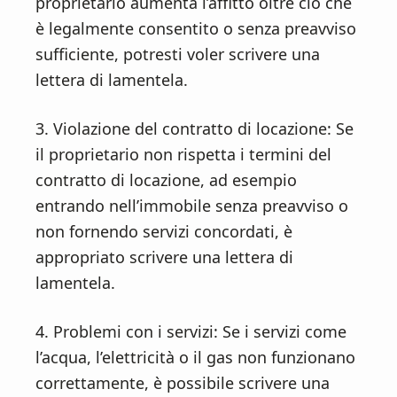
proprietario aumenta l’affitto oltre ciò che
è legalmente consentito o senza preavviso
sufficiente, potresti voler scrivere una
lettera di lamentela.
3. Violazione del contratto di locazione: Se
il proprietario non rispetta i termini del
contratto di locazione, ad esempio
entrando nell’immobile senza preavviso o
non fornendo servizi concordati, è
appropriato scrivere una lettera di
lamentela.
4. Problemi con i servizi: Se i servizi come
l’acqua, l’elettricità o il gas non funzionano
correttamente, è possibile scrivere una