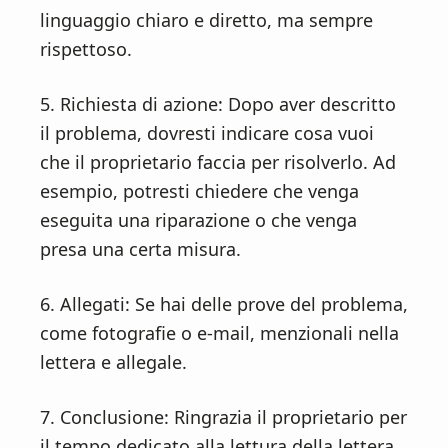
linguaggio chiaro e diretto, ma sempre
rispettoso.
5. Richiesta di azione: Dopo aver descritto
il problema, dovresti indicare cosa vuoi
che il proprietario faccia per risolverlo. Ad
esempio, potresti chiedere che venga
eseguita una riparazione o che venga
presa una certa misura.
6. Allegati: Se hai delle prove del problema,
come fotografie o e-mail, menzionali nella
lettera e allegale.
7. Conclusione: Ringrazia il proprietario per
il tempo dedicato alla lettura della lettera