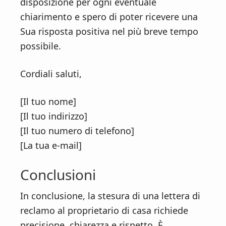
disposizione per ogni eventuale
chiarimento e spero di poter ricevere una
Sua risposta positiva nel più breve tempo
possibile.
Cordiali saluti,
[Il tuo nome]
[Il tuo indirizzo]
[Il tuo numero di telefono]
[La tua e-mail]
Conclusioni
In conclusione, la stesura di una lettera di
reclamo al proprietario di casa richiede
precisione, chiarezza e rispetto. È