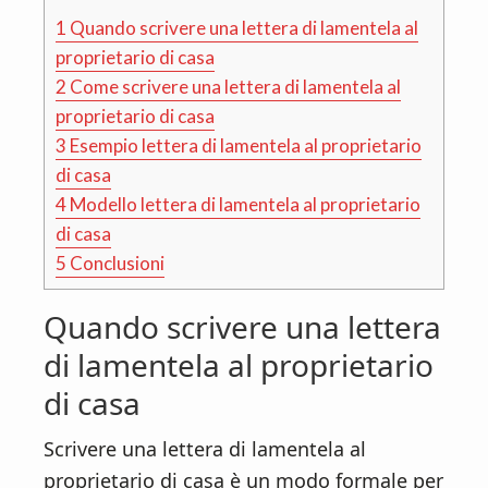
1
Quando scrivere una lettera di lamentela al
proprietario di casa
2
Come scrivere una lettera di lamentela al
proprietario di casa
3
Esempio lettera di lamentela al proprietario
di casa
4
Modello lettera di lamentela al proprietario
di casa
5
Conclusioni
Quando scrivere una lettera
di lamentela al proprietario
di casa
Scrivere una lettera di lamentela al
proprietario di casa è un modo formale per