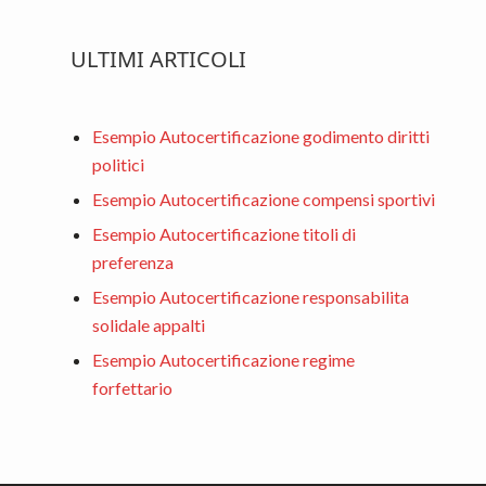
ULTIMI ARTICOLI
Esempio Autocertificazione godimento diritti
politici
Esempio Autocertificazione compensi sportivi
Esempio Autocertificazione titoli di
preferenza
Esempio Autocertificazione responsabilita
solidale appalti
Esempio Autocertificazione regime
forfettario