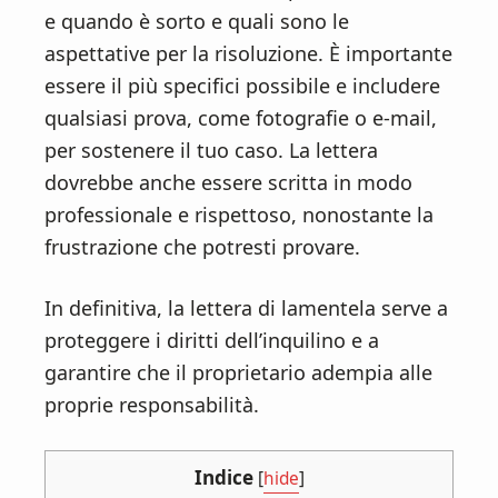
e quando è sorto e quali sono le
aspettative per la risoluzione. È importante
essere il più specifici possibile e includere
qualsiasi prova, come fotografie o e-mail,
per sostenere il tuo caso. La lettera
dovrebbe anche essere scritta in modo
professionale e rispettoso, nonostante la
frustrazione che potresti provare.
In definitiva, la lettera di lamentela serve a
proteggere i diritti dell’inquilino e a
garantire che il proprietario adempia alle
proprie responsabilità.
Indice
[
hide
]