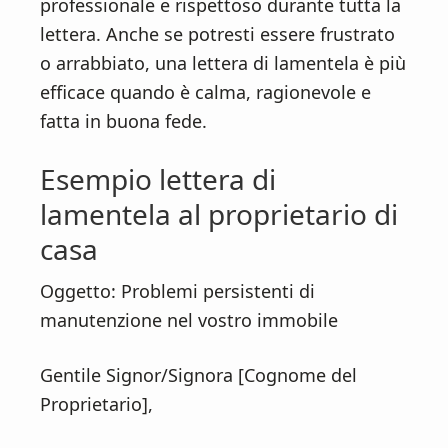
professionale e rispettoso durante tutta la
lettera. Anche se potresti essere frustrato
o arrabbiato, una lettera di lamentela è più
efficace quando è calma, ragionevole e
fatta in buona fede.
Esempio lettera di
lamentela al proprietario di
casa
Oggetto: Problemi persistenti di
manutenzione nel vostro immobile
Gentile Signor/Signora [Cognome del
Proprietario],