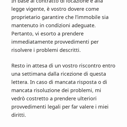
In base al contratto di locazione e alla
legge vigente, è vostro dovere come
proprietario garantire che l’immobile sia
mantenuto in condizioni adeguate.
Pertanto, vi esorto a prendere
immediatamente provvedimenti per
risolvere i problemi descritti.
Resto in attesa di un vostro riscontro entro
una settimana dalla ricezione di questa
lettera. In caso di mancata risposta o di
mancata risoluzione dei problemi, mi
vedrò costretto a prendere ulteriori
provvedimenti legali per far valere i miei
diritti.