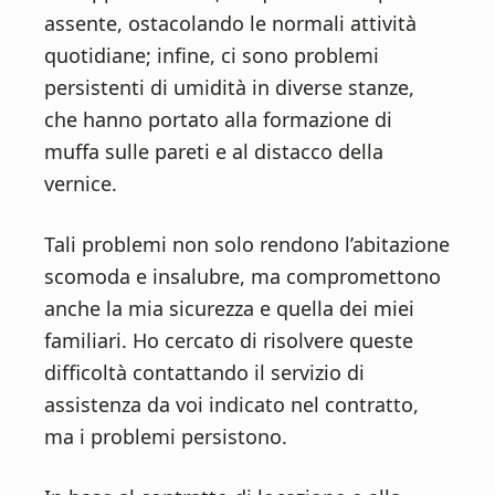
assente, ostacolando le normali attività
quotidiane; infine, ci sono problemi
persistenti di umidità in diverse stanze,
che hanno portato alla formazione di
muffa sulle pareti e al distacco della
vernice.
Tali problemi non solo rendono l’abitazione
scomoda e insalubre, ma compromettono
anche la mia sicurezza e quella dei miei
familiari. Ho cercato di risolvere queste
difficoltà contattando il servizio di
assistenza da voi indicato nel contratto,
ma i problemi persistono.