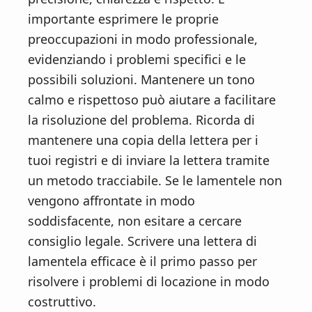
importante esprimere le proprie
preoccupazioni in modo professionale,
evidenziando i problemi specifici e le
possibili soluzioni. Mantenere un tono
calmo e rispettoso può aiutare a facilitare
la risoluzione del problema. Ricorda di
mantenere una copia della lettera per i
tuoi registri e di inviare la lettera tramite
un metodo tracciabile. Se le lamentele non
vengono affrontate in modo
soddisfacente, non esitare a cercare
consiglio legale. Scrivere una lettera di
lamentela efficace è il primo passo per
risolvere i problemi di locazione in modo
costruttivo.