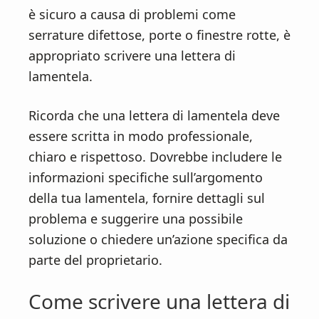
è sicuro a causa di problemi come
serrature difettose, porte o finestre rotte, è
appropriato scrivere una lettera di
lamentela.
Ricorda che una lettera di lamentela deve
essere scritta in modo professionale,
chiaro e rispettoso. Dovrebbe includere le
informazioni specifiche sull’argomento
della tua lamentela, fornire dettagli sul
problema e suggerire una possibile
soluzione o chiedere un’azione specifica da
parte del proprietario.
Come scrivere una lettera di