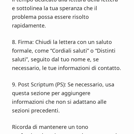
e sottolinea la tua speranza che il
problema possa essere risolto
rapidamente.
8. Firma: Chiudi la lettera con un saluto
formale, come “Cordiali saluti” o “Distinti
saluti”, seguito dal tuo nome e, se
necessario, le tue informazioni di contatto.
9. Post Scriptum (PS): Se necessario, usa
questa sezione per aggiungere
informazioni che non si adattano alle
sezioni precedenti.
Ricorda di mantenere un tono