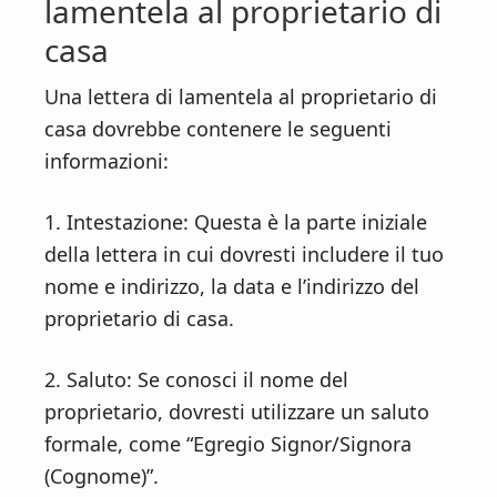
lamentela al proprietario di
casa
Una lettera di lamentela al proprietario di
casa dovrebbe contenere le seguenti
informazioni:
1. Intestazione: Questa è la parte iniziale
della lettera in cui dovresti includere il tuo
nome e indirizzo, la data e l’indirizzo del
proprietario di casa.
2. Saluto: Se conosci il nome del
proprietario, dovresti utilizzare un saluto
formale, come “Egregio Signor/Signora
(Cognome)”.