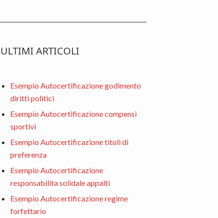
ULTIMI ARTICOLI
Esempio Autocertificazione godimento
diritti politici
Esempio Autocertificazione compensi
sportivi
Esempio Autocertificazione titoli di
preferenza
Esempio Autocertificazione
responsabilita solidale appalti
Esempio Autocertificazione regime
forfettario