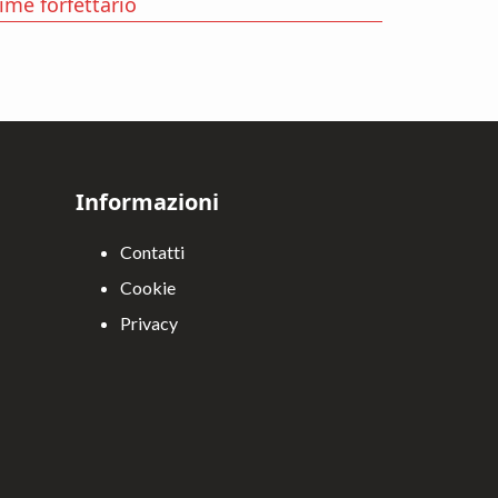
ime forfettario
Informazioni
Contatti
Cookie
Privacy