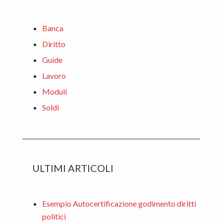
Sidebar
Banca
Diritto
Guide
Lavoro
Moduli
Soldi
ULTIMI ARTICOLI
Esempio Autocertificazione godimento diritti
politici