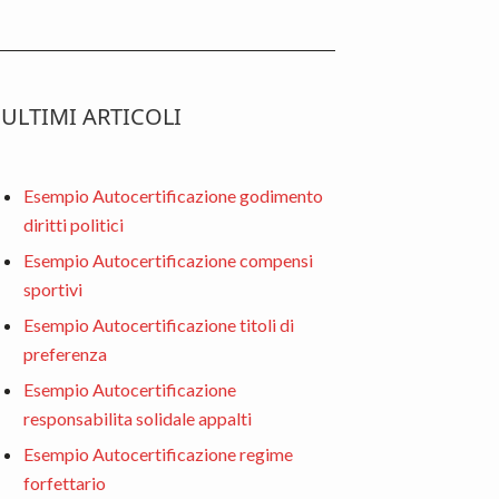
ULTIMI ARTICOLI
Esempio Autocertificazione godimento
diritti politici
Esempio Autocertificazione compensi
sportivi
Esempio Autocertificazione titoli di
preferenza
Esempio Autocertificazione
responsabilita solidale appalti
Esempio Autocertificazione regime
forfettario