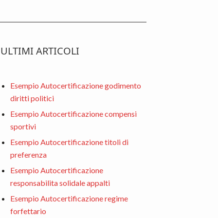
ULTIMI ARTICOLI
Esempio Autocertificazione godimento
diritti politici
Esempio Autocertificazione compensi
sportivi
Esempio Autocertificazione titoli di
preferenza
Esempio Autocertificazione
responsabilita solidale appalti
Esempio Autocertificazione regime
forfettario