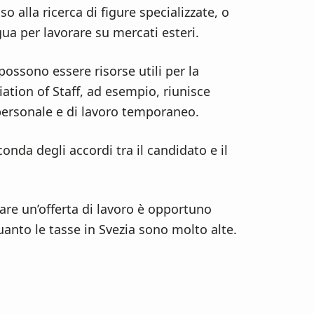
 alla ricerca di figure specializzate, o
gua per lavorare su mercati esteri.
possono essere risorse utili per la
iation of Staff, ad esempio, riunisce
personale e di lavoro temporaneo.
onda degli accordi tra il candidato e il
are un’offerta di lavoro è opportuno
 quanto le tasse in Svezia sono molto alte.