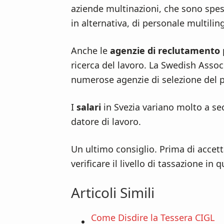
aziende multinazioni, che sono spesso
in alternativa, di personale multilin
Anche le
agenzie di reclutamento
ricerca del lavoro. La Swedish Assoc
numerose agenzie di selezione del 
I
salari
in Svezia variano molto a sec
datore di lavoro.
Un ultimo consiglio. Prima di accett
verificare il livello di tassazione in
Articoli Simili
Come Disdire la Tessera CIGL