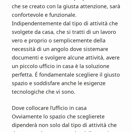
che se creato con la giusta attenzione, sarà
confortevole e funzionale.
Indipendentemente dal tipo di attività che
svolgete da casa, che si tratti di un lavoro
vero e proprio o semplicemente della
necessità di un angolo dove sistemare
documenti e svolgere alcune attività, avere
un piccolo ufficio in casa è la soluzione
perfetta. É fondamentale scegliere il giusto
spazio e soddisfare anche le esigenze
tecnologiche che vi sono.
Dove collocare l’ufficio in casa
Ovviamente lo spazio che sceglierete
dipenderà non solo dal tipo di attività che