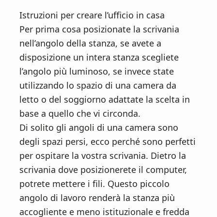
Istruzioni per creare l’ufficio in casa
Per prima cosa posizionate la scrivania
nell’angolo della stanza, se avete a
disposizione un intera stanza scegliete
l’angolo più luminoso, se invece state
utilizzando lo spazio di una camera da
letto o del soggiorno adattate la scelta in
base a quello che vi circonda.
Di solito gli angoli di una camera sono
degli spazi persi, ecco perché sono perfetti
per ospitare la vostra scrivania. Dietro la
scrivania dove posizionerete il computer,
potrete mettere i fili. Questo piccolo
angolo di lavoro renderà la stanza più
accogliente e meno istituzionale e fredda