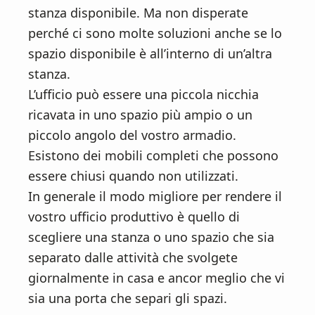
stanza disponibile. Ma non disperate
perché ci sono molte soluzioni anche se lo
spazio disponibile è all’interno di un’altra
stanza.
L’ufficio può essere una piccola nicchia
ricavata in uno spazio più ampio o un
piccolo angolo del vostro armadio.
Esistono dei mobili completi che possono
essere chiusi quando non utilizzati.
In generale il modo migliore per rendere il
vostro ufficio produttivo è quello di
scegliere una stanza o uno spazio che sia
separato dalle attività che svolgete
giornalmente in casa e ancor meglio che vi
sia una porta che separi gli spazi.