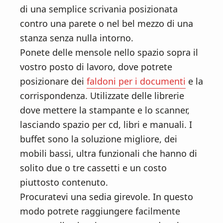
di una semplice scrivania posizionata
contro una parete o nel bel mezzo di una
stanza senza nulla intorno.
Ponete delle mensole nello spazio sopra il
vostro posto di lavoro, dove potrete
posizionare dei
faldoni per i documenti
e la
corrispondenza. Utilizzate delle librerie
dove mettere la stampante e lo scanner,
lasciando spazio per cd, libri e manuali. I
buffet sono la soluzione migliore, dei
mobili bassi, ultra funzionali che hanno di
solito due o tre cassetti e un costo
piuttosto contenuto.
Procuratevi una sedia girevole. In questo
modo potrete raggiungere facilmente