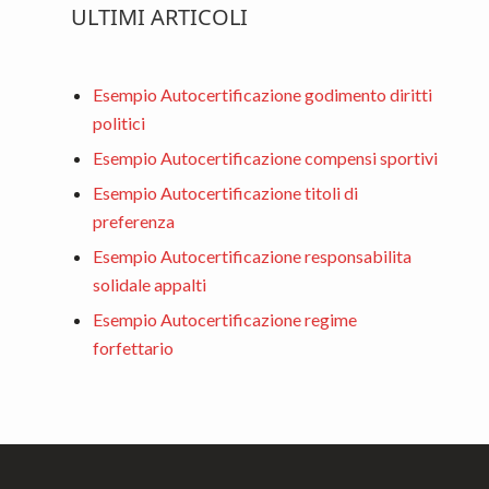
ULTIMI ARTICOLI
Esempio Autocertificazione godimento diritti
politici
Esempio Autocertificazione compensi sportivi
Esempio Autocertificazione titoli di
preferenza
Esempio Autocertificazione responsabilita
solidale appalti
Esempio Autocertificazione regime
forfettario
Footer