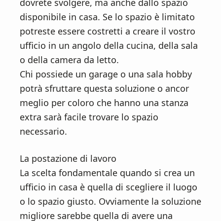
dovrete svolgere, ma anche dallo spazio
disponibile in casa. Se lo spazio è limitato
potreste essere costretti a creare il vostro
ufficio in un angolo della cucina, della sala
o della camera da letto.
Chi possiede un garage o una sala hobby
potrà sfruttare questa soluzione o ancor
meglio per coloro che hanno una stanza
extra sarà facile trovare lo spazio
necessario.
La postazione di lavoro
La scelta fondamentale quando si crea un
ufficio in casa è quella di scegliere il luogo
o lo spazio giusto. Ovviamente la soluzione
migliore sarebbe quella di avere una