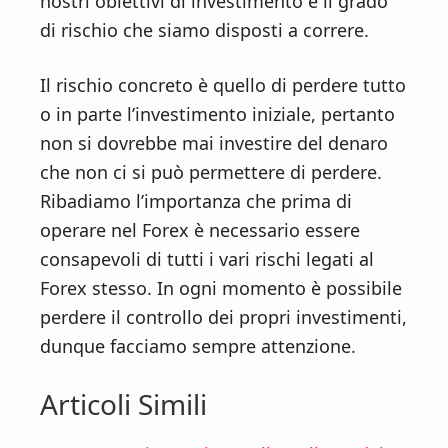
nostri obiettivi di investimento e il grado
di rischio che siamo disposti a correre.
Il rischio concreto è quello di perdere tutto
o in parte l’investimento iniziale, pertanto
non si dovrebbe mai investire del denaro
che non ci si può permettere di perdere.
Ribadiamo l’importanza che prima di
operare nel Forex è necessario essere
consapevoli di tutti i vari rischi legati al
Forex stesso. In ogni momento è possibile
perdere il controllo dei propri investimenti,
dunque facciamo sempre attenzione.
Articoli Simili