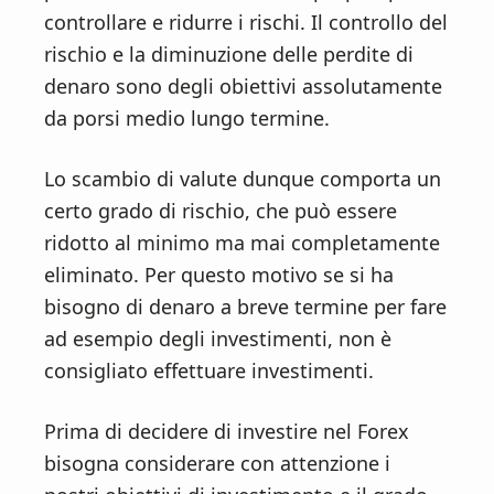
controllare e ridurre i rischi. Il controllo del
rischio e la diminuzione delle perdite di
denaro sono degli obiettivi assolutamente
da porsi medio lungo termine.
Lo scambio di valute dunque comporta un
certo grado di rischio, che può essere
ridotto al minimo ma mai completamente
eliminato. Per questo motivo se si ha
bisogno di denaro a breve termine per fare
ad esempio degli investimenti, non è
consigliato effettuare investimenti.
Prima di decidere di investire nel Forex
bisogna considerare con attenzione i