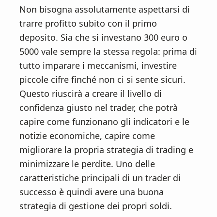
Non bisogna assolutamente aspettarsi di
trarre profitto subito con il primo
deposito. Sia che si investano 300 euro o
5000 vale sempre la stessa regola: prima di
tutto imparare i meccanismi, investire
piccole cifre finché non ci si sente sicuri.
Questo riuscirà a creare il livello di
confidenza giusto nel trader, che potrà
capire come funzionano gli indicatori e le
notizie economiche, capire come
migliorare la propria strategia di trading e
minimizzare le perdite. Uno delle
caratteristiche principali di un trader di
successo è quindi avere una buona
strategia di gestione dei propri soldi.