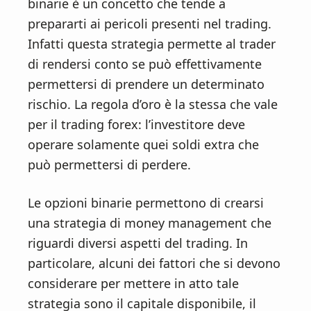
binarie è un concetto che tende a
prepararti ai pericoli presenti nel trading.
Infatti questa strategia permette al trader
di rendersi conto se può effettivamente
permettersi di prendere un determinato
rischio. La regola d’oro è la stessa che vale
per il trading forex: l’investitore deve
operare solamente quei soldi extra che
può permettersi di perdere.
Le opzioni binarie permettono di crearsi
una strategia di money management che
riguardi diversi aspetti del trading. In
particolare, alcuni dei fattori che si devono
considerare per mettere in atto tale
strategia sono il capitale disponibile, il