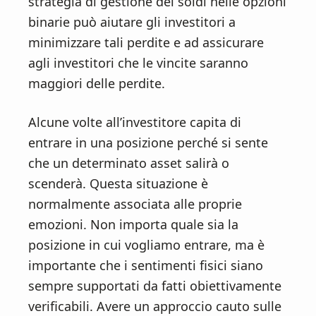
strategia di gestione dei soldi nelle opzioni
binarie può aiutare gli investitori a
minimizzare tali perdite e ad assicurare
agli investitori che le vincite saranno
maggiori delle perdite.
Alcune volte all’investitore capita di
entrare in una posizione perché si sente
che un determinato asset salirà o
scenderà. Questa situazione è
normalmente associata alle proprie
emozioni. Non importa quale sia la
posizione in cui vogliamo entrare, ma è
importante che i sentimenti fisici siano
sempre supportati da fatti obiettivamente
verificabili. Avere un approccio cauto sulle