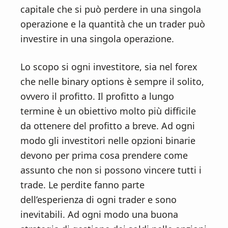
capitale che si può perdere in una singola
operazione e la quantità che un trader può
investire in una singola operazione.
Lo scopo si ogni investitore, sia nel forex
che nelle binary options è sempre il solito,
ovvero il profitto. Il profitto a lungo
termine è un obiettivo molto più difficile
da ottenere del profitto a breve. Ad ogni
modo gli investitori nelle opzioni binarie
devono per prima cosa prendere come
assunto che non si possono vincere tutti i
trade. Le perdite fanno parte
dell’esperienza di ogni trader e sono
inevitabili. Ad ogni modo una buona