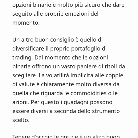
opzioni binarie è molto più sicuro che dare
seguito alle proprie emozioni del
momento.
Un altro buon consiglio è quello di
diversificare il proprio portafoglio di
trading. Dal momento che le opzioni
binarie offrono un vasto paniere di titoli da
scegliere. La volatilità implicita alle coppie
di valute è chiaramente molto diversa da
quella che riguarda le commoidities o le
azioni. Per questo i guadagni possono
essere diversi a seconda dello strumento
scelto.
Tenere d’occhio le notizie è un altro buon