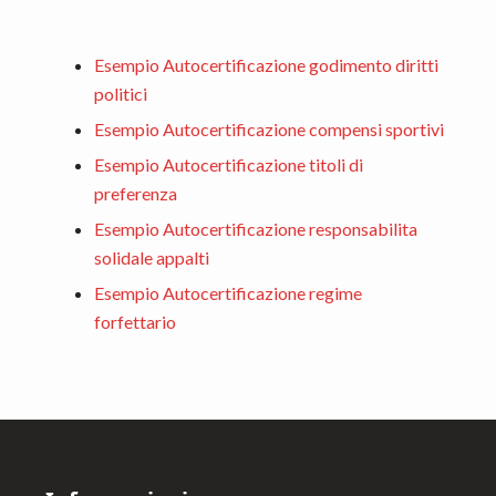
Esempio Autocertificazione godimento diritti
politici
Esempio Autocertificazione compensi sportivi
Esempio Autocertificazione titoli di
preferenza
Esempio Autocertificazione responsabilita
solidale appalti
Esempio Autocertificazione regime
forfettario
Footer