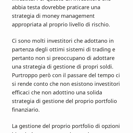
abbia testa dovrebbe praticare una
strategia di money management
appropriata al proprio livello di rischio.
Ci sono molti investitori che adottano in
partenza degli ottimi sistemi di trading e
pertanto non si preoccupano di adottare
una strategia di gestione di propri soldi.
Purtroppo però con il passare del tempo ci
si rende conto che non esistono investitori
efficaci che non adottino una solida
strategia di gestione del proprio portfolio
finanziario.
La gestione del proprio portfolio di opzioni