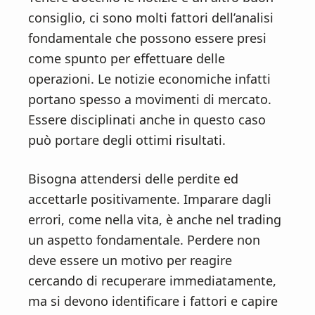
consiglio, ci sono molti fattori dell’analisi
fondamentale che possono essere presi
come spunto per effettuare delle
operazioni. Le notizie economiche infatti
portano spesso a movimenti di mercato.
Essere disciplinati anche in questo caso
può portare degli ottimi risultati.
Bisogna attendersi delle perdite ed
accettarle positivamente. Imparare dagli
errori, come nella vita, è anche nel trading
un aspetto fondamentale. Perdere non
deve essere un motivo per reagire
cercando di recuperare immediatamente,
ma si devono identificare i fattori e capire