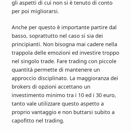
gli aspetti di cui non si è tenuto di conto
per poi migliorarsi.
Anche per questo è importante partire dal
basso, soprattutto nel caso si sia dei
principianti. Non bisogna mai cadere nella
trappola delle emozioni ed investire troppo
nel singolo trade. Fare trading con piccole
quantità permette di mantenere un
approccio disciplinato. La maggioranza dei
brokers di opzioni accettano un
investimento minimo tra i 10 ed i 30 euro,
tanto vale utilizzare questo aspetto a
proprio vantaggio e non buttarsi subito a
capofitto nel trading.