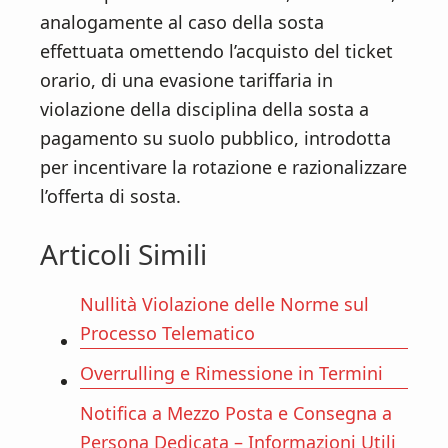
analogamente al caso della sosta
effettuata omettendo l’acquisto del ticket
orario, di una evasione tariffaria in
violazione della disciplina della sosta a
pagamento su suolo pubblico, introdotta
per incentivare la rotazione e razionalizzare
l’offerta di sosta.
Articoli Simili
Nullità Violazione delle Norme sul
Processo Telematico
Overrulling e Rimessione in Termini
Notifica a Mezzo Posta e Consegna a
Persona Dedicata – Informazioni Utili