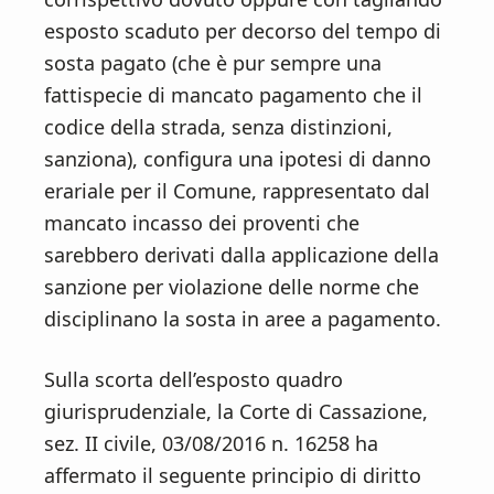
esposto scaduto per decorso del tempo di
sosta pagato (che è pur sempre una
fattispecie di mancato pagamento che il
codice della strada, senza distinzioni,
sanziona), configura una ipotesi di danno
erariale per il Comune, rappresentato dal
mancato incasso dei proventi che
sarebbero derivati dalla applicazione della
sanzione per violazione delle norme che
disciplinano la sosta in aree a pagamento.
Sulla scorta dell’esposto quadro
giurisprudenziale, la Corte di Cassazione,
sez. II civile, 03/08/2016 n. 16258 ha
affermato il seguente principio di diritto