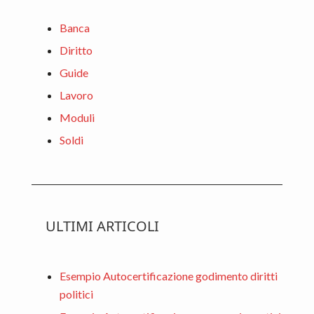
k
Banca
Diritto
Guide
Lavoro
Moduli
Soldi
ULTIMI ARTICOLI
Esempio Autocertificazione godimento diritti
politici