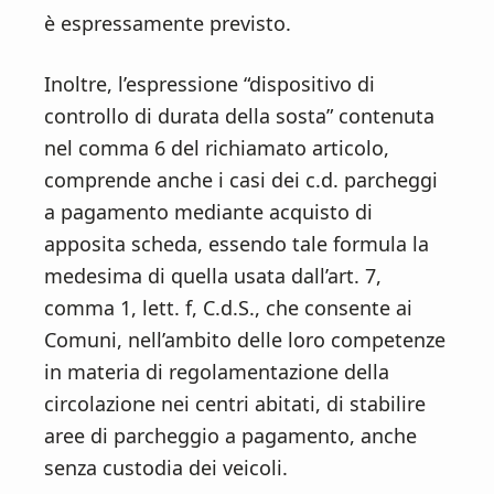
è espressamente previsto.
Inoltre, l’espressione “dispositivo di
controllo di durata della sosta” contenuta
nel comma 6 del richiamato articolo,
comprende anche i casi dei c.d. parcheggi
a pagamento mediante acquisto di
apposita scheda, essendo tale formula la
medesima di quella usata dall’art. 7,
comma 1, lett. f, C.d.S., che consente ai
Comuni, nell’ambito delle loro competenze
in materia di regolamentazione della
circolazione nei centri abitati, di stabilire
aree di parcheggio a pagamento, anche
senza custodia dei veicoli.