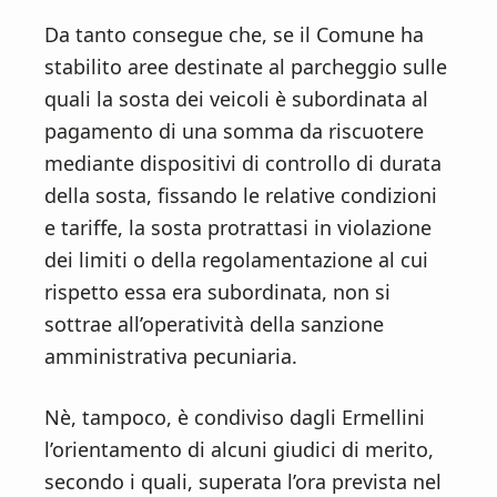
Da tanto consegue che, se il Comune ha
stabilito aree destinate al parcheggio sulle
quali la sosta dei veicoli è subordinata al
pagamento di una somma da riscuotere
mediante dispositivi di controllo di durata
della sosta, fissando le relative condizioni
e tariffe, la sosta protrattasi in violazione
dei limiti o della regolamentazione al cui
rispetto essa era subordinata, non si
sottrae all’operatività della sanzione
amministrativa pecuniaria.
Nè, tampoco, è condiviso dagli Ermellini
l’orientamento di alcuni giudici di merito,
secondo i quali, superata l’ora prevista nel