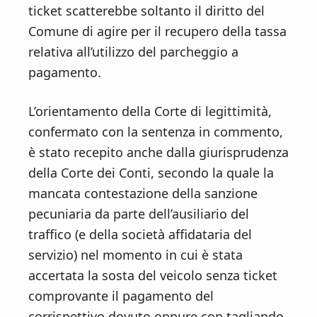
ticket scatterebbe soltanto il diritto del
Comune di agire per il recupero della tassa
relativa all’utilizzo del parcheggio a
pagamento.
L’orientamento della Corte di legittimità,
confermato con la sentenza in commento,
è stato recepito anche dalla giurisprudenza
della Corte dei Conti, secondo la quale la
mancata contestazione della sanzione
pecuniaria da parte dell’ausiliario del
traffico (e della società affidataria del
servizio) nel momento in cui è stata
accertata la sosta del veicolo senza ticket
comprovante il pagamento del
corrispettivo dovuto oppure con tagliando