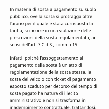
In materia di sosta a pagamento su suolo
pubblico, ove la sosta si protragga oltre
l’orario per il quale è stata corrisposta la
tariffa, si incorre in una violazione delle
prescrizioni della sosta regolamentata, ai
sensi dell’art. 7 C.d.S., comma 15.
Infatti, poiché l’assoggettamento al
pagamento della sosta è un atto di
regolamentazione della sosta stessa, la
sosta del veicolo con ticket di pagamento
esposto scaduto per decorso del tempo di
sosta pagato ha natura di illecito
amministrativo e non si trasforma in
inadempimento contrattuale, trattandosi,